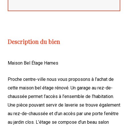
Description du bien
Maison Bel Étage Harnes
Proche centre-ville nous vous proposons à l’achat de
cette maison bel étage rénové. Un garage au rez-de-
chaussée permet l’accès à l’ensemble de l’habitation.
Une pièce pouvant servir de laverie se trouve également
au rez-de-chaussée et d’un accès par une porte fenêtre
au jardin clos. L’étage se compose d’un beau salon