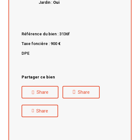
Jardin :
Oui
Référence du bien : 3136f
Taxe foncière : 900
€
DPE
Partager ce bien
Share
Share
Share