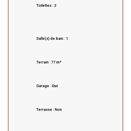
Toilettes : 2
Salle(s) de bain : 1
Terrain : 77
m²
Garage :
Oui
Terrasse : Non