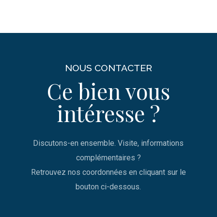
NOUS CONTACTER
Ce bien vous
intéresse ?
Discutons-en ensemble. Visite, informations
complémentaires ?
Retrouvez nos coordonnées en cliquant sur le
bouton ci-dessous.