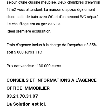
séjour, d’une cuisine meublée. Deux chambres d’environ
13m2 vous attendent. La maison dispose également
d’une salle de bain avec WC et d’un second WC séparé.
Le chauffage est au gaz de ville.
Idéal première acquisition.
Frais d’agence inclus à la charge de l’acquéreur 3,85%
soit 5 000 euros TTC
Prix net vendeur : 130 000 euros
CONSEILS ET INFORMATIONS A L’AGENCE
OFFICE IMMOBILIER
03.21.70.31.07
La Solution est Ici.