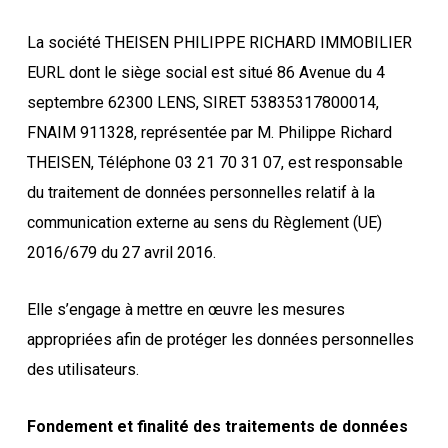
La société THEISEN PHILIPPE RICHARD IMMOBILIER
EURL dont le siège social est situé 86 Avenue du 4
septembre 62300 LENS, SIRET 53835317800014,
FNAIM 911328, représentée par M. Philippe Richard
THEISEN, Téléphone 03 21 70 31 07, est responsable
du traitement de données personnelles relatif à la
communication externe au sens du Règlement (UE)
2016/679 du 27 avril 2016.
Elle s’engage à mettre en œuvre les mesures
appropriées afin de protéger les données personnelles
des utilisateurs.
Fondement et finalité des traitements de données