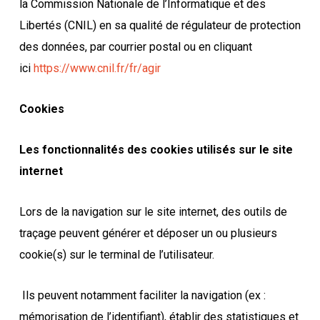
la Commission Nationale de l’Informatique et des
Libertés (CNIL) en sa qualité de régulateur de protection
des données, par courrier postal ou en cliquant
ici
https://www.cnil.fr/fr/agir
Cookies
Les fonctionnalités des cookies utilisés sur le site
internet
Lors de la navigation sur le site internet, des outils de
traçage peuvent générer et déposer un ou plusieurs
cookie(s) sur le terminal de l’utilisateur.
Ils peuvent notamment faciliter la navigation (ex :
mémorisation de l’identifiant), établir des statistiques et