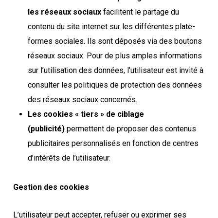
les réseaux sociaux
facilitent le partage du
contenu du site internet sur les différentes plate-
formes sociales. Ils sont déposés via des boutons
réseaux sociaux. Pour de plus amples informations
sur l’utilisation des données, l’utilisateur est invité à
consulter les politiques de protection des données
des réseaux sociaux concernés.
Les cookies « tiers » de ciblage
(publicité)
permettent de proposer des contenus
publicitaires personnalisés en fonction de centres
d’intérêts de l’utilisateur.
Gestion des cookies
L’utilisateur peut accepter, refuser ou exprimer ses