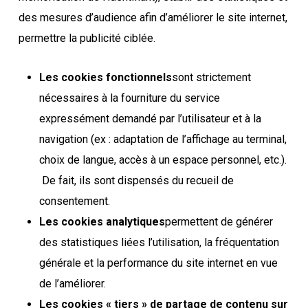
des mesures d’audience afin d’améliorer le site internet,
permettre la publicité ciblée.
Les cookies fonctionnels
sont strictement
nécessaires à la fourniture du service
expressément demandé par l’utilisateur et à la
navigation (ex : adaptation de l’affichage au terminal,
choix de langue, accès à un espace personnel, etc.).
De fait, ils sont dispensés du recueil de
consentement.
Les cookies analytiques
permettent de générer
des statistiques liées l’utilisation, la fréquentation
générale et la performance du site internet en vue
de l’améliorer.
Les cookies « tiers » de partage de contenu sur