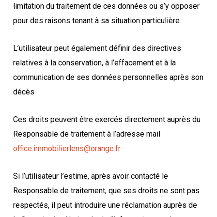
limitation du traitement de ces données ou s’y opposer
pour des raisons tenant à sa situation particulière.
L’utilisateur peut également définir des directives
relatives à la conservation, à l’effacement et à la
communication de ses données personnelles après son
décès.
Ces droits peuvent être exercés directement auprès du
Responsable de traitement à l’adresse mail
office.immobilierlens@orange.fr
Si l’utilisateur l’estime, après avoir contacté le
Responsable de traitement, que ses droits ne sont pas
respectés, il peut introduire une réclamation auprès de