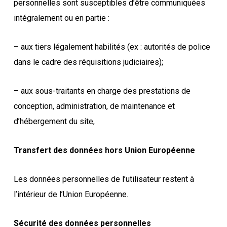
personnelles sont susceptibles d’être communiquées
intégralement ou en partie :
– aux tiers légalement habilités (ex : autorités de police
dans le cadre des réquisitions judiciaires);
– aux sous-traitants en charge des prestations de
conception, administration, de maintenance et
d’hébergement du site,
Transfert des données hors Union Européenne
Les données personnelles de l’utilisateur restent à
l’intérieur de l’Union Européenne.
Sécurité des données personnelles