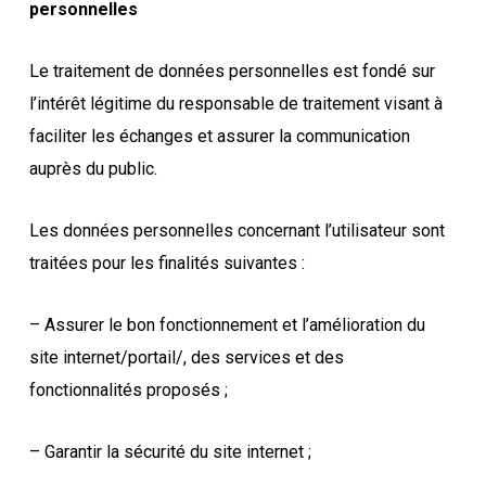
personnelles
Le traitement de données personnelles est fondé sur
l’intérêt légitime du responsable de traitement visant à
faciliter les échanges et assurer la communication
auprès du public.
Les données personnelles concernant l’utilisateur sont
traitées pour les finalités suivantes :
– Assurer le bon fonctionnement et l’amélioration du
site internet/portail/, des services et des
fonctionnalités proposés ;
– Garantir la sécurité du site internet ;