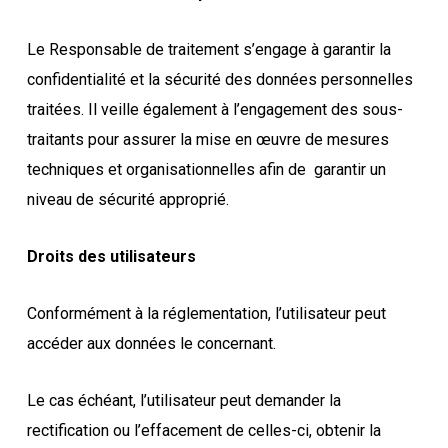
Le Responsable de traitement s’engage à garantir la
confidentialité et la sécurité des données personnelles
traitées. Il veille également à l’engagement des sous-
traitants pour assurer la mise en œuvre de mesures
techniques et organisationnelles afin de garantir un
niveau de sécurité approprié.
Droits des utilisateurs
Conformément à la réglementation, l’utilisateur peut
accéder aux données le concernant.
Le cas échéant, l’utilisateur peut demander la
rectification ou l’effacement de celles-ci, obtenir la