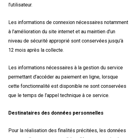
l’utilisateur.
Les informations de connexion nécessaires notamment
à l’amélioration du site internet et au maintien d’un
niveau de sécurité approprié sont conservées jusqu’à
12 mois après la collecte.
Les informations nécessaires à la gestion du service
permettant d’accéder au paiement en ligne, lorsque
cette fonctionnalité est disponible ne sont conservées
que le temps de l’appel technique à ce service.
Destinataires des données personnelles
Pour la réalisation des finalités précitées, les données