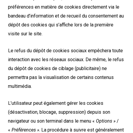
préférences en matière de cookies directement via le
bandeau d’information et de recueil du consentement au
dépôt des cookies qui s’affiche lors de la première
visite sur le site.
Le refus du dépôt de cookies sociaux empêchera toute
interaction avec les réseaux sociaux. De même, le refus
du dépôt de cookies de ciblage (publicitaire) ne
permettra pas la visualisation de certains contenus
multimédia.
L’utilisateur peut également gérer les cookies
(désactivation, blocage, suppression) depuis son
navigateur ou son terminal dans le menu «
Options »
/
«
Préférences »
. La procédure à suivre est généralement