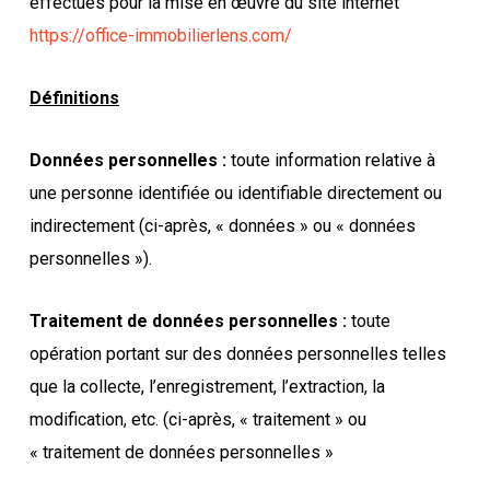
effectués pour la mise en œuvre du site internet
https://office-immobilierlens.com/
Définitions
Données personnelles :
toute information relative à
une personne identifiée ou identifiable directement ou
indirectement (ci-après, « données » ou « données
personnelles »).
Traitement de données personnelles :
toute
opération portant sur des données personnelles telles
que la collecte, l’enregistrement, l’extraction, la
modification, etc. (ci-après, « traitement » ou
« traitement de données personnelles »