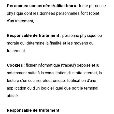
Personnes concernées/utilisateurs
: toute personne
physique dont les données personnelles font l’objet
d’un traitement,
Responsable de traitement :
personne physique ou
morale qui détermine la finalité et les moyens du
traitement.
Cookies
: fichier informatique (traceur) déposé et lu
notamment suite à la consultation d’un site internet, la
lecture d’un courrier électronique, l’utilisation d’une
application ou d’un logiciel, quel que soit le terminal
utilisé.
Responsable de traitement