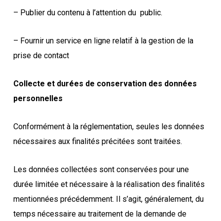
– Publier du contenu à l’attention du public.
– Fournir un service en ligne relatif à la gestion de la
prise de contact
Collecte et durées de conservation des données
personnelles
Conformément à la réglementation, seules les données
nécessaires aux finalités précitées sont traitées.
Les données collectées sont conservées pour une
durée limitée et nécessaire à la réalisation des finalités
mentionnées précédemment. Il s’agit, généralement, du
temps nécessaire au traitement de la demande de