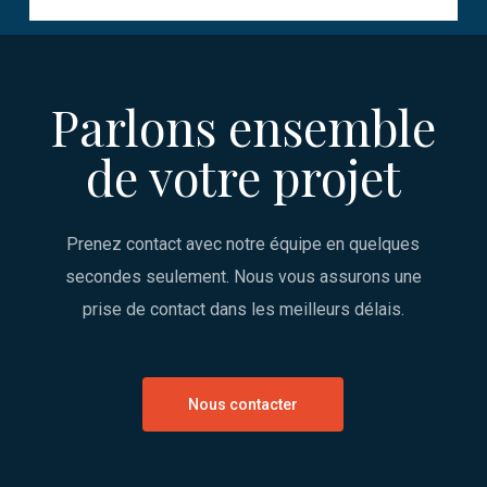
Parlons ensemble
de votre projet
Prenez contact avec notre équipe en quelques
secondes seulement. Nous vous assurons une
prise de contact dans les meilleurs délais.
Nous contacter