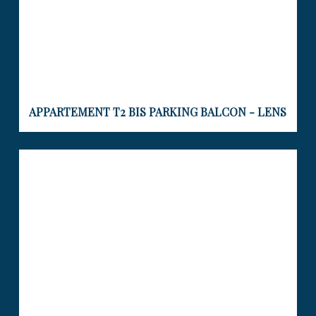
APPARTEMENT T2 BIS PARKING BALCON - LENS
APPARTEMENT T3 RESIDENCE