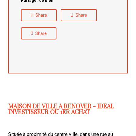
Partager ce bien
Share
Share
Share
MAISON DE VILLE A RENOVER - IDEAL
INVESTISSEUR OU 1ER ACHAT
Située à proximité du centre ville, dans une rue au