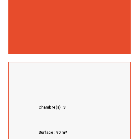
Chambre(s) : 3
Surface : 90
m²