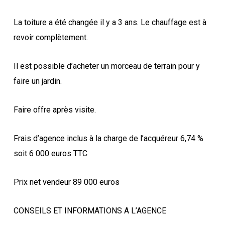
La toiture a été changée il y a 3 ans. Le chauffage est à
revoir complètement.
Il est possible d’acheter un morceau de terrain pour y
faire un jardin.
Faire offre après visite.
Frais d’agence inclus à la charge de l’acquéreur 6,74 %
soit 6 000 euros TTC
Prix net vendeur 89 000 euros
CONSEILS ET INFORMATIONS A L’AGENCE