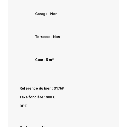
Garage :
Non
Terrasse : Non
Cour : 5
m²
Référence du bien : 3176P
Taxe foncière : 900 €
DPE