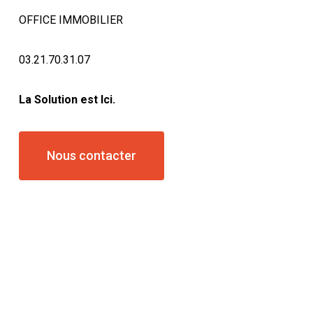
OFFICE IMMOBILIER
03.21.70.31.07
La Solution est Ici.
Nous contacter