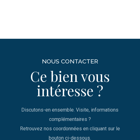
NOUS CONTACTER
Ce bien vous
intéresse ?
Discutons-en ensemble. Visite, informations
complémentaires ?
Retrouvez nos coordonnées en cliquant sur le
bouton ci-dessous.