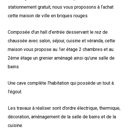
stationnement gratuit, nous vous proposons à l’achat
cette maison de ville en briques rouges.
Composée d’un hall d’entrée desservant le rez de
chaussée avec salon, séjour, cuisine et véranda, cette
maison vous propose au 1er étage 2 chambres et au
2ème étage un grenier aménagé ainsi qu’une salle de
bains.
Une cave complète l’habitation qui possède un tout à
l’égout.
Les travaux à réaliser sont d’ordre électrique, thermique,
décoration, aménagement de la salle de bains et de la
cuisine.