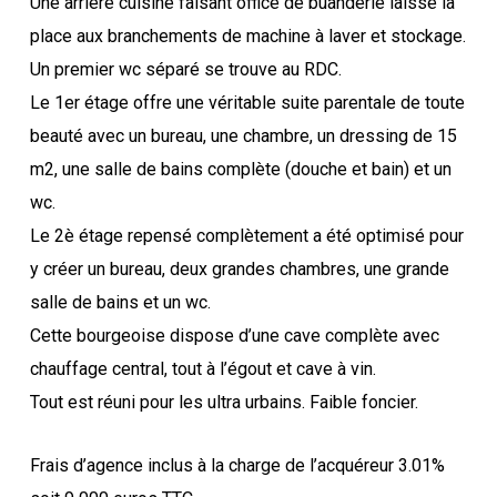
Une arrière cuisine faisant office de buanderie laisse la
place aux branchements de machine à laver et stockage.
Un premier wc séparé se trouve au RDC.
Le 1er étage offre une véritable suite parentale de toute
beauté avec un bureau, une chambre, un dressing de 15
m2, une salle de bains complète (douche et bain) et un
wc.
Le 2è étage repensé complètement a été optimisé pour
y créer un bureau, deux grandes chambres, une grande
salle de bains et un wc.
Cette bourgeoise dispose d’une cave complète avec
chauffage central, tout à l’égout et cave à vin.
Tout est réuni pour les ultra urbains. Faible foncier.
Frais d’agence inclus à la charge de l’acquéreur 3.01%