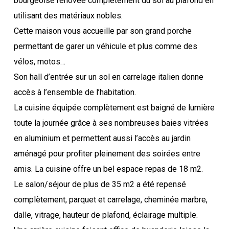
bourgeoise rénovée complètement du sol au plafond en
utilisant des matériaux nobles.
Cette maison vous accueille par son grand porche
permettant de garer un véhicule et plus comme des
vélos, motos…
Son hall d’entrée sur un sol en carrelage italien donne
accès à l’ensemble de l’habitation.
La cuisine équipée complètement est baigné de lumière
toute la journée grâce à ses nombreuses baies vitrées
en aluminium et permettent aussi l’accès au jardin
aménagé pour profiter pleinement des soirées entre
amis. La cuisine offre un bel espace repas de 18 m2.
Le salon/séjour de plus de 35 m2 a été repensé
complètement, parquet et carrelage, cheminée marbre,
dalle, vitrage, hauteur de plafond, éclairage multiple.