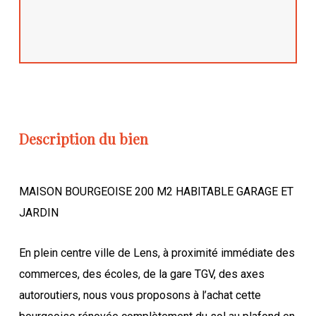
Description du bien
MAISON BOURGEOISE 200 M2 HABITABLE GARAGE ET
JARDIN
En plein centre ville de Lens, à proximité immédiate des
commerces, des écoles, de la gare TGV, des axes
autoroutiers, nous vous proposons à l’achat cette