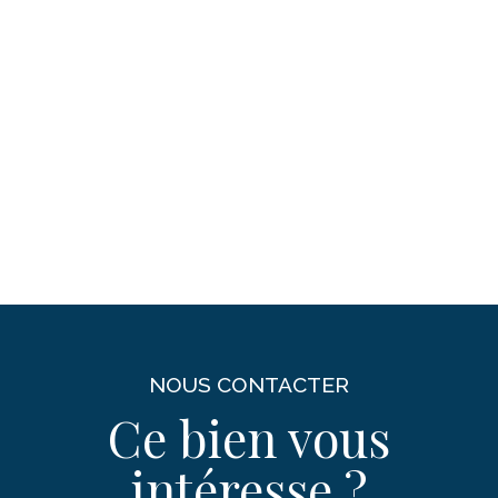
NOUS CONTACTER
Ce bien vous
intéresse ?