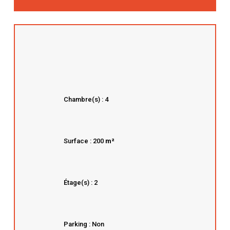
Chambre(s) : 4
Surface : 200
m²
Étage(s) : 2
Parking : Non