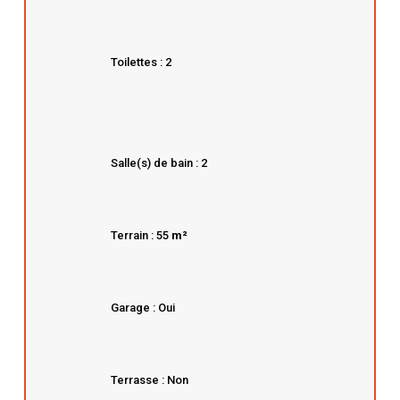
Toilettes : 2
Salle(s) de bain : 2
Terrain : 55
m²
Garage : Oui
Terrasse : Non