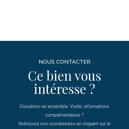
NOUS CONTACTER
Ce bien vous
intéresse ?
Discutons-en ensemble. Visite, informations
complémentaires ?
Retrouvez nos coordonnées en cliquant sur le