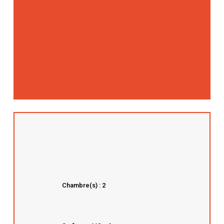
Chambre(s) : 2