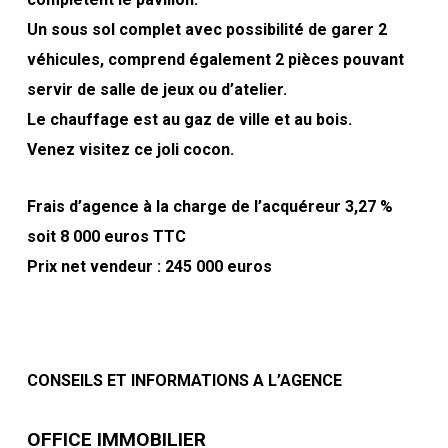
Un sous sol complet avec possibilité de garer 2
véhicules, comprend également 2 pièces pouvant
servir de salle de jeux ou d’atelier.
Le chauffage est au gaz de ville et au bois.
Venez visitez ce joli cocon.
Frais d’agence à la charge de l’acquéreur 3,27 %
soit 8 000 euros TTC
Prix net vendeur : 245 000 euros
CONSEILS ET INFORMATIONS A L’AGENCE
OFFICE IMMOBILIER