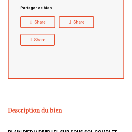
Partager ce bien
Share
Share
Share
Description du bien