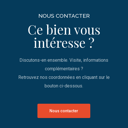
NOUS CONTACTER
Ce bien vous
intéresse ?
Discutons-en ensemble. Visite, informations
complémentaires ?
Retrouvez nos coordonnées en cliquant sur le
bouton ci-dessous.
Nous contacter