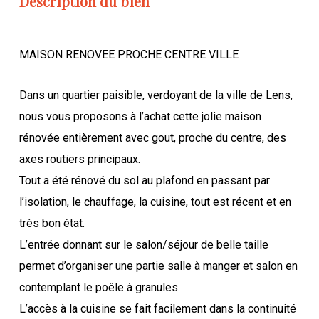
Description du bien
MAISON RENOVEE PROCHE CENTRE VILLE
Dans un quartier paisible, verdoyant de la ville de Lens,
nous vous proposons à l’achat cette jolie maison
rénovée entièrement avec gout, proche du centre, des
axes routiers principaux.
Tout a été rénové du sol au plafond en passant par
l’isolation, le chauffage, la cuisine, tout est récent et en
très bon état.
L’entrée donnant sur le salon/séjour de belle taille
permet d’organiser une partie salle à manger et salon en
contemplant le poêle à granules.
L’accès à la cuisine se fait facilement dans la continuité