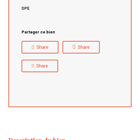
DPE
Partager ce bien
Share
Share
Share