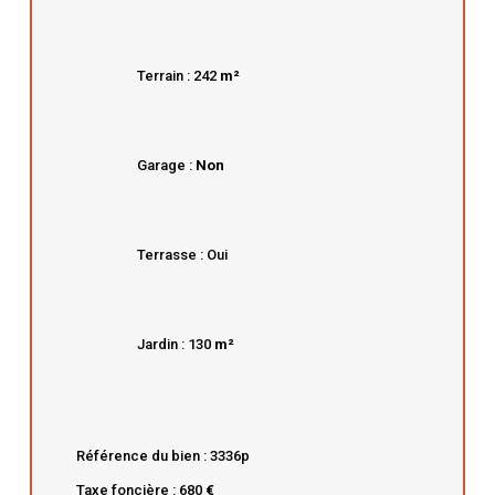
Terrain : 242
m²
Garage :
Non
Terrasse : Oui
Jardin : 130
m²
Référence du bien : 3336p
Taxe foncière : 680
€