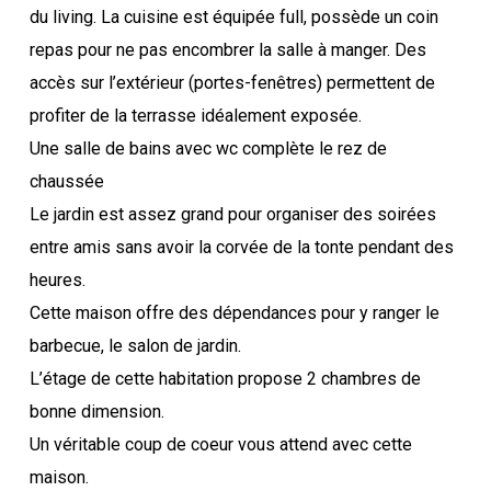
du living. La cuisine est équipée full, possède un coin
repas pour ne pas encombrer la salle à manger. Des
accès sur l’extérieur (portes-fenêtres) permettent de
profiter de la terrasse idéalement exposée.
Une salle de bains avec wc complète le rez de
chaussée
Le jardin est assez grand pour organiser des soirées
entre amis sans avoir la corvée de la tonte pendant des
heures.
Cette maison offre des dépendances pour y ranger le
barbecue, le salon de jardin.
L’étage de cette habitation propose 2 chambres de
bonne dimension.
Un véritable coup de coeur vous attend avec cette
maison.