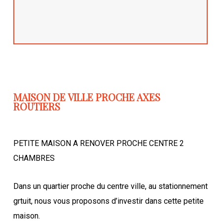
MAISON DE VILLE PROCHE AXES
ROUTIERS
PETITE MAISON A RENOVER PROCHE CENTRE 2
CHAMBRES
Dans un quartier proche du centre ville, au stationnement
grtuit, nous vous proposons d’investir dans cette petite
maison.