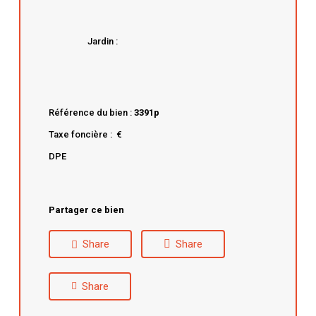
Jardin :
Référence du bien :
3391p
Taxe foncière : €
DPE
Partager ce bien
Share
Share
Share