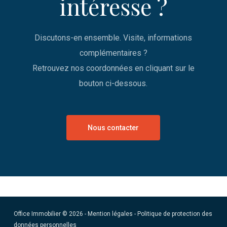
intéresse ?
Discutons-en ensemble. Visite, informations
complémentaires ?
Retrouvez nos coordonnées en cliquant sur le
bouton ci-dessous.
Nous contacter
Office Immobilier © 2026 -
Mention légales
-
Politique de protection des
données personnelles