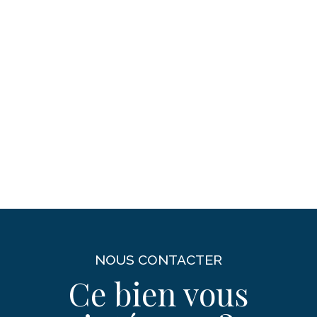
NOUS CONTACTER
Ce bien vous