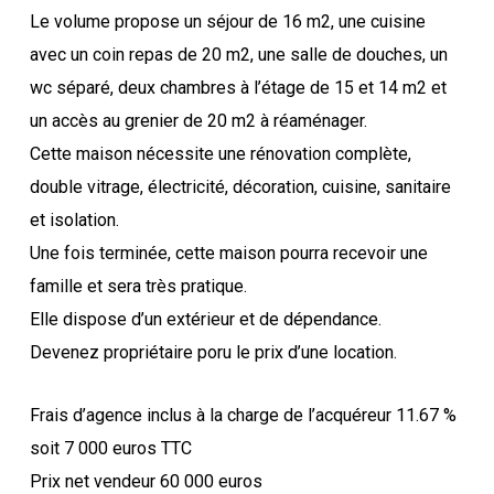
Le volume propose un séjour de 16 m2, une cuisine
avec un coin repas de 20 m2, une salle de douches, un
wc séparé, deux chambres à l’étage de 15 et 14 m2 et
un accès au grenier de 20 m2 à réaménager.
Cette maison nécessite une rénovation complète,
double vitrage, électricité, décoration, cuisine, sanitaire
et isolation.
Une fois terminée, cette maison pourra recevoir une
famille et sera très pratique.
Elle dispose d’un extérieur et de dépendance.
Devenez propriétaire poru le prix d’une location.
Frais d’agence inclus à la charge de l’acquéreur 11.67 %
soit 7 000 euros TTC
Prix net vendeur 60 000 euros