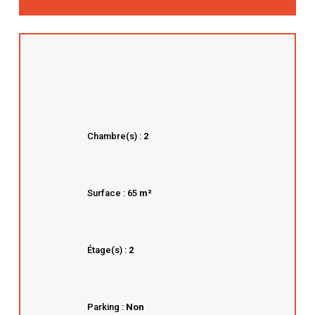
Chambre(s) :
2
Surface : 65
m²
Étage(s) :
2
Parking :
Non