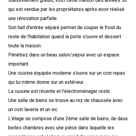
stationnement gratuit, voici cette maison des années 50
qui est vendue par les propriétaires après avoir réalisé
une rénovation parfaite.
Son hall d’entrée séparé permet de couper le froid du
reste de l’habitation quand la porte s’ouvre et dessert
toute la maison.
Pénétrez dans un beau salon/séjour avec un espace
important.
Une cuisine équipée moderne s’ouvre sur un coin repas
qui lui même donne sur un extérieur.
La cuisine est récente et l’électroménager reste.
Une salle de bains se trouve au rez de chaussée avec
un coin laverie et un wc.
L’étage se compose d’une 2ème salle de bains, de deux
belles chambres avec une pièce dans laquelle les