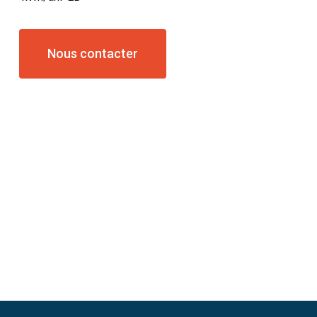
Nous contacter