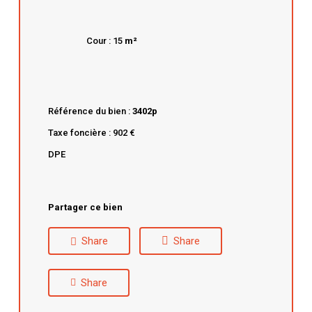
Cour : 15
m²
Référence du bien :
3402p
Taxe foncière : 902 €
DPE
Partager ce bien
Share
Share
Share