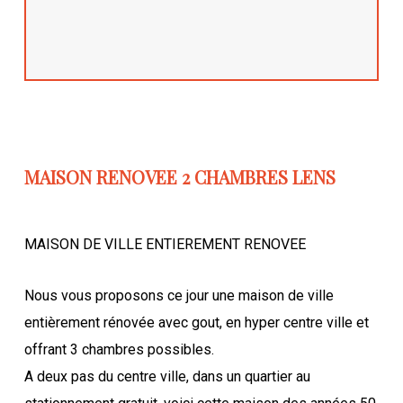
MAISON RENOVEE 2 CHAMBRES LENS
MAISON DE VILLE ENTIEREMENT RENOVEE
Nous vous proposons ce jour une maison de ville
entièrement rénovée avec gout, en hyper centre ville et
offrant 3 chambres possibles.
A deux pas du centre ville, dans un quartier au