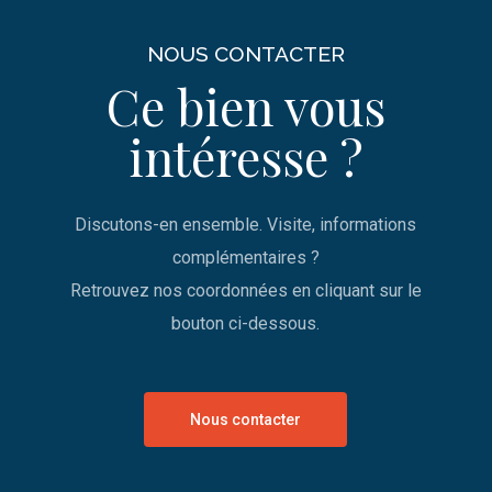
NOUS CONTACTER
Ce bien vous
intéresse ?
Discutons-en ensemble. Visite, informations
complémentaires ?
Retrouvez nos coordonnées en cliquant sur le
bouton ci-dessous.
Nous contacter