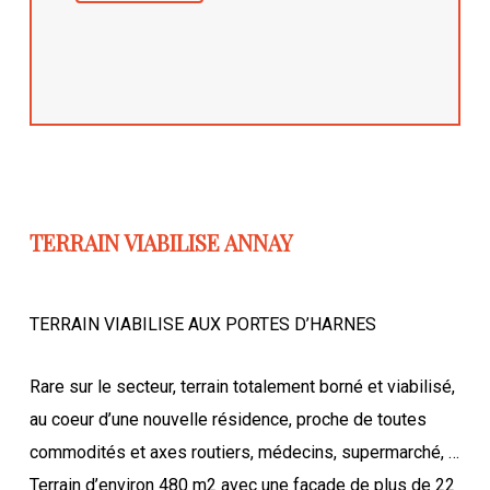
TERRAIN VIABILISE ANNAY
TERRAIN VIABILISE AUX PORTES D’HARNES
Rare sur le secteur, terrain totalement borné et viabilisé,
au coeur d’une nouvelle résidence, proche de toutes
commodités et axes routiers, médecins, supermarché, …
Terrain d’environ 480 m2 avec une façade de plus de 22