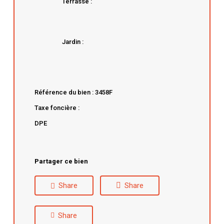
Terrasse :
Jardin :
Référence du bien : 3458F
Taxe foncière :
DPE
Partager ce bien
Share
Share
Share