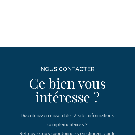
NOUS CONTACTER
Ce bien vous
intéresse ?
Discutons-en ensemble. Visite, informations
complémentaires ?
Retrouvez nos coordonnées en cliquant sur le