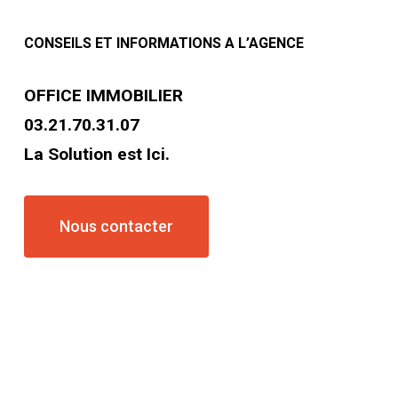
CONSEILS ET INFORMATIONS A L’AGENCE
OFFICE IMMOBILIER
03.21.70.31.07
La Solution est Ici.
Nous contacter