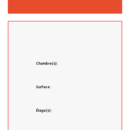
Chambre(s) :
Surface :
Étage(s) :