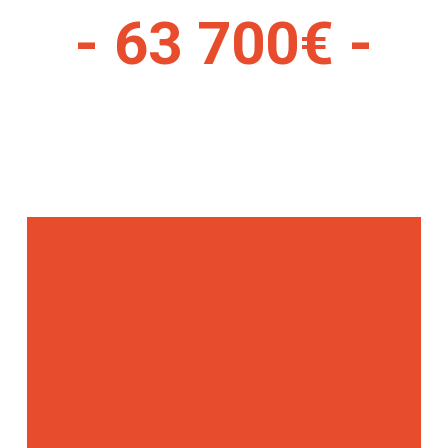
- 63 700€ -