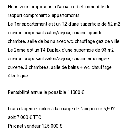
Nous vous proposons à l’achat ce bel immeuble de
rapport comprenant 2 appartements.
Le 1er appartement est un T2 d’une superficie de 52 m2
environ proposant salon/séjour, cuisine, grande
chambre, salle de bains avec wc, chauffage gaz de ville
Le 2ème est un T4 Duplex d’une superficie de 93 m2
environ proposant salon/séjour, cuisine aménagée
ouverte, 3 chambres, salle de bains + wc, chauffage
électrique
Rentabilité annuelle possible 11880 €
Frais d’agence inclus à la charge de l’acquéreur 5,60%
soit 7 000 € TTC
Prix net vendeur 125 000 €