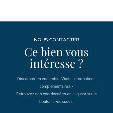
NOUS CONTACTER
Ce bien vous
intéresse ?
Discutons-en ensemble. Visite, informations
complémentaires ?
Retrouvez nos coordonnées en cliquant sur le
bouton ci-dessous.