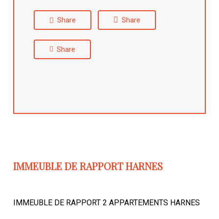
Share
Share
Share
IMMEUBLE DE RAPPORT HARNES
IMMEUBLE DE RAPPORT 2 APPARTEMENTS HARNES