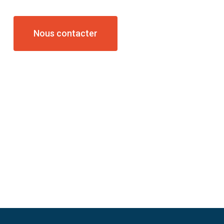
Nous contacter