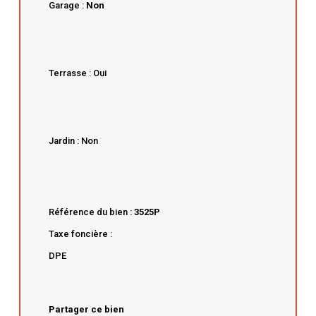
Garage :
Non
Terrasse : Oui
Jardin : Non
Référence du bien :
3525P
Taxe foncière :
DPE
Partager ce bien