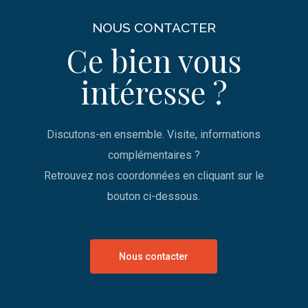
NOUS CONTACTER
Ce bien vous
intéresse ?
Discutons-en ensemble. Visite, informations
complémentaires ?
Retrouvez nos coordonnées en cliquant sur le
bouton ci-dessous.
Nous contacter