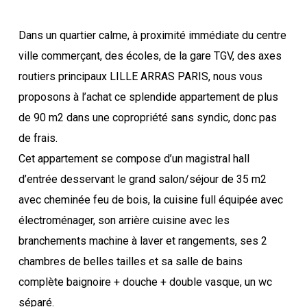
Dans un quartier calme, à proximité immédiate du centre
ville commerçant, des écoles, de la gare TGV, des axes
routiers principaux LILLE ARRAS PARIS, nous vous
proposons à l’achat ce splendide appartement de plus
de 90 m2 dans une copropriété sans syndic, donc pas
de frais.
Cet appartement se compose d’un magistral hall
d’entrée desservant le grand salon/séjour de 35 m2
avec cheminée feu de bois, la cuisine full équipée avec
électroménager, son arrière cuisine avec les
branchements machine à laver et rangements, ses 2
chambres de belles tailles et sa salle de bains
complète baignoire + douche + double vasque, un wc
séparé.