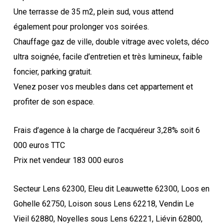
Une terrasse de 35 m2, plein sud, vous attend
également pour prolonger vos soirées.
Chauffage gaz de ville, double vitrage avec volets, déco
ultra soignée, facile d’entretien et très lumineux, faible
foncier, parking gratuit.
Venez poser vos meubles dans cet appartement et
profiter de son espace.
Frais d’agence à la charge de l’acquéreur 3,28% soit 6
000 euros TTC
Prix net vendeur 183 000 euros
Secteur Lens 62300, Eleu dit Leauwette 62300, Loos en
Gohelle 62750, Loison sous Lens 62218, Vendin Le
Vieil 62880, Noyelles sous Lens 62221, Liévin 62800,