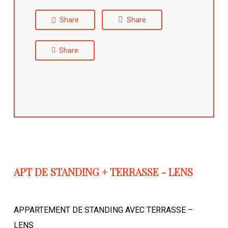
Share
Share
Share
APT DE STANDING + TERRASSE - LENS
APPARTEMENT DE STANDING AVEC TERRASSE –
LENS