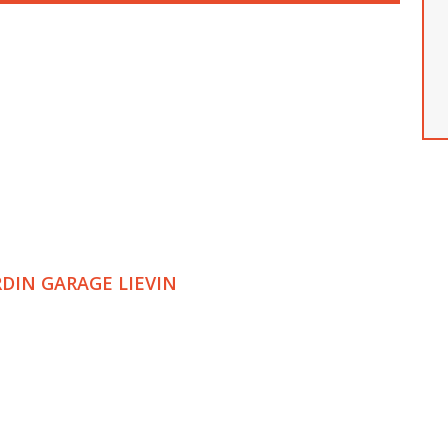
RDIN GARAGE LIEVIN