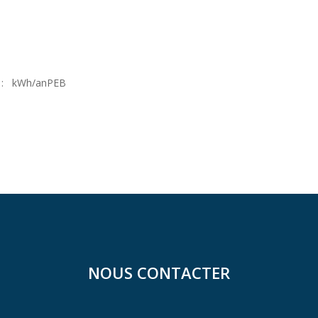
: kWh/anPEB
NOUS CONTACTER