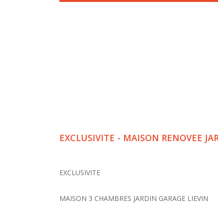
EXCLUSIVITE - MAISON RENOVEE JA
EXCLUSIVITE
MAISON 3 CHAMBRES JARDIN GARAGE LIEVIN