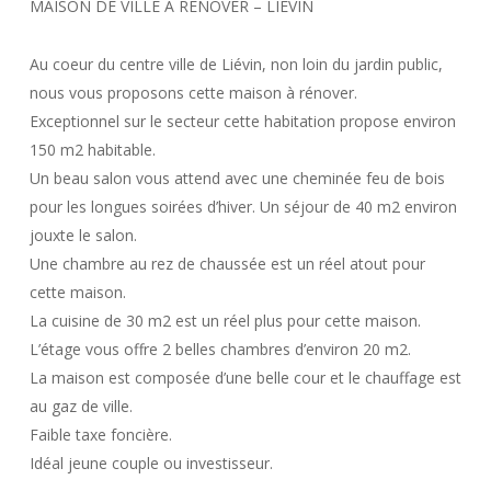
MAISON DE VILLE A RENOVER – LIEVIN
Au coeur du centre ville de Liévin, non loin du jardin public,
nous vous proposons cette maison à rénover.
Exceptionnel sur le secteur cette habitation propose environ
150 m2 habitable.
Un beau salon vous attend avec une cheminée feu de bois
pour les longues soirées d’hiver. Un séjour de 40 m2 environ
jouxte le salon.
Une chambre au rez de chaussée est un réel atout pour
cette maison.
La cuisine de 30 m2 est un réel plus pour cette maison.
L’étage vous offre 2 belles chambres d’environ 20 m2.
La maison est composée d’une belle cour et le chauffage est
au gaz de ville.
Faible taxe foncière.
Idéal jeune couple ou investisseur.