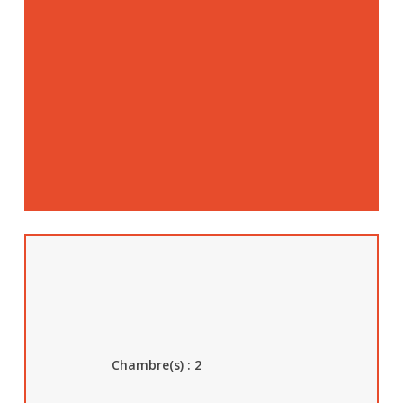
Chambre(s) : 2