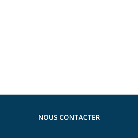
NOUS CONTACTER