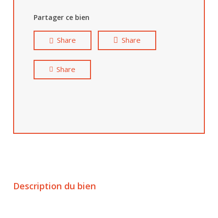
Partager ce bien
Share
Share
Share
Description du bien