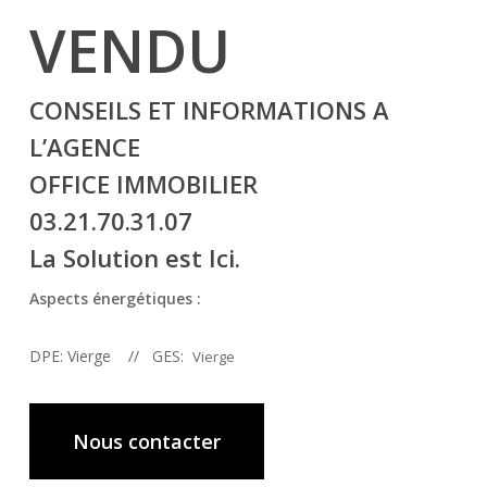
VENDU
CONSEILS ET INFORMATIONS A
L’AGENCE
OFFICE IMMOBILIER
03.21.70.31.07
La Solution est Ici.
Aspects énergétiques :
DPE: Vierge // GES:
Vierge
Nous contacter