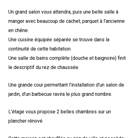
Un grand salon vous attendra, puis une belle salle à
manger avec beaucoup de cachet, parquet à l’ancienne
en chêne.
Une cuisine équipée séparée se trouve dans la
continuité de cette habitation.
Une salle de bains complète (douche et baignoire) finit
le descriptif du rez de chaussée.
Une grande cour permettant l’installation d’un salon de
jardin, d’un barbecue ravira le plus grand nombre.
L’étage vous propose 2 belles chambres sur un
plancher rénové.