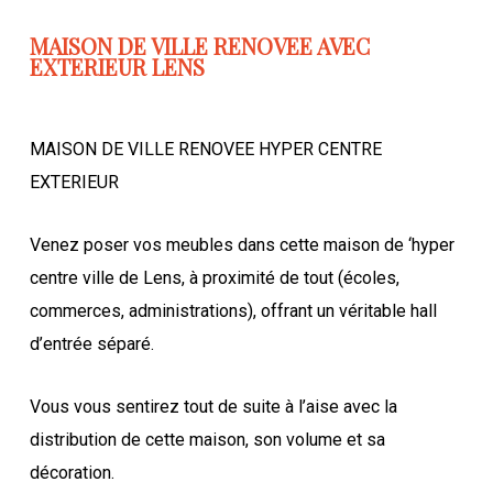
MAISON DE VILLE RENOVEE AVEC
EXTERIEUR LENS
MAISON DE VILLE RENOVEE HYPER CENTRE
EXTERIEUR
Venez poser vos meubles dans cette maison de ‘hyper
centre ville de Lens, à proximité de tout (écoles,
commerces, administrations), offrant un véritable hall
d’entrée séparé.
Vous vous sentirez tout de suite à l’aise avec la
distribution de cette maison, son volume et sa
décoration.