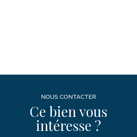
NOUS CONTACTER
Ce bien vous
intéresse ?