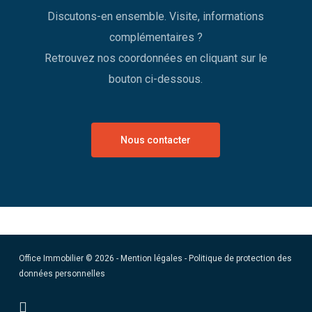
Discutons-en ensemble. Visite, informations
complémentaires ?
Retrouvez nos coordonnées en cliquant sur le
bouton ci-dessous.
Nous contacter
Office Immobilier © 2026 -
Mention légales
-
Politique de protection des
données personnelles
facebook