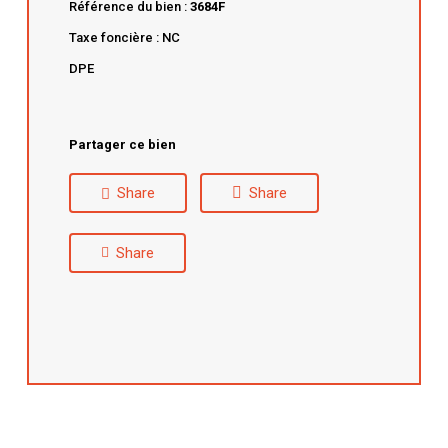
Référence du bien :
3684F
Taxe foncière : NC
DPE
Partager ce bien
Share
Share
Share