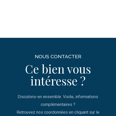
NOUS CONTACTER
Ce bien vous
intéresse ?
Discutons-en ensemble. Visite, informations
complémentaires ?
Retrouvez nos coordonnées en cliquant sur le