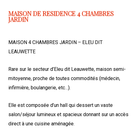
MAISON DE RESIDENCE 4 CHAMBRES
JARDIN
MAISON 4 CHAMBRES JARDIN – ELEU DIT
LEAUWETTE
Rare sur le secteur d’Eleu dit Leauwette, maison semi-
mitoyenne, proche de toutes commodités (médecin,
infirmière, boulangerie, etc…).
Elle est composée d’un hall qui dessert un vaste
salon/séjour lumineux et spacieux donnant sur un accès
direct à une cuisine aménagée.