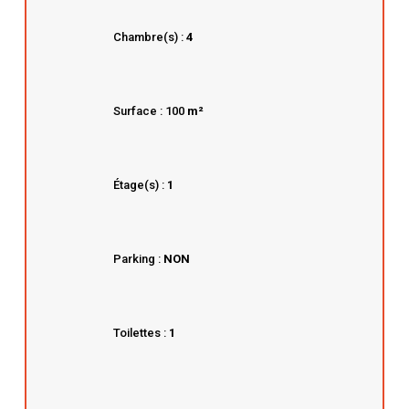
Chambre(s) :
4
Surface : 100
m²
Étage(s) :
1
Parking :
NON
Toilettes :
1