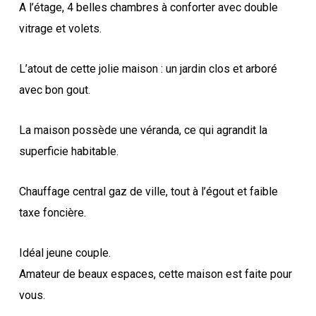
A l’étage, 4 belles chambres à conforter avec double
vitrage et volets.
L’atout de cette jolie maison : un jardin clos et arboré
avec bon gout.
La maison possède une véranda, ce qui agrandit la
superficie habitable.
Chauffage central gaz de ville, tout à l’égout et faible
taxe foncière.
Idéal jeune couple.
Amateur de beaux espaces, cette maison est faite pour
vous.