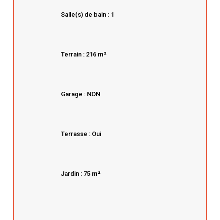
Salle(s) de bain : 1
Terrain : 216
m²
Garage : NON
Terrasse : Oui
Jardin : 75
m²