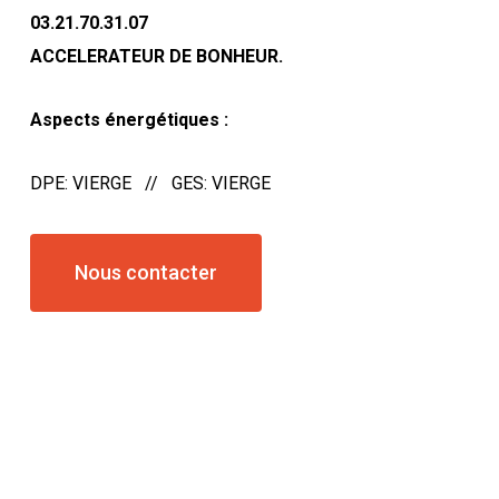
03.21.70.31.07
ACCELERATEUR DE BONHEUR.
Aspects énergétiques :
DPE: VIERGE // GES: VIERGE
Nous contacter