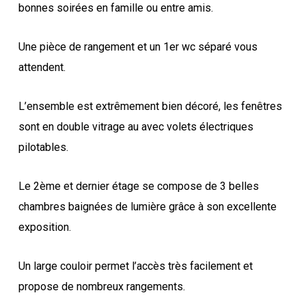
bonnes soirées en famille ou entre amis.
Une pièce de rangement et un 1er wc séparé vous
attendent.
L’ensemble est extrêmement bien décoré, les fenêtres
sont en double vitrage au avec volets électriques
pilotables.
Le 2ème et dernier étage se compose de 3 belles
chambres baignées de lumière grâce à son excellente
exposition.
Un large couloir permet l’accès très facilement et
propose de nombreux rangements.