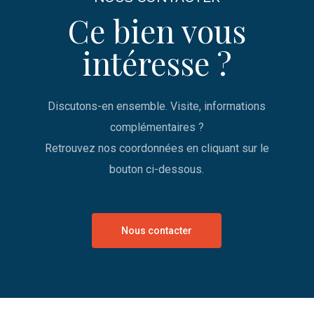
Ce bien vous
intéresse ?
Discutons-en ensemble. Visite, informations
complémentaires ?
Retrouvez nos coordonnées en cliquant sur le
bouton ci-dessous.
Nous contacter