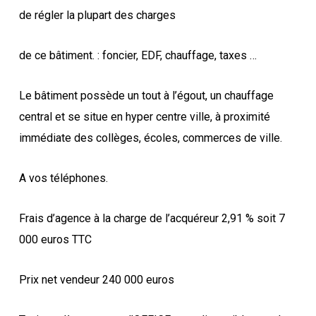
de régler la plupart des charges
de ce bâtiment. : foncier, EDF, chauffage, taxes …
Le bâtiment possède un tout à l’égout, un chauffage
central et se situe en hyper centre ville, à proximité
immédiate des collèges, écoles, commerces de ville.
A vos téléphones.
Frais d’agence à la charge de l’acquéreur 2,91 % soit 7
000 euros TTC
Prix net vendeur 240 000 euros