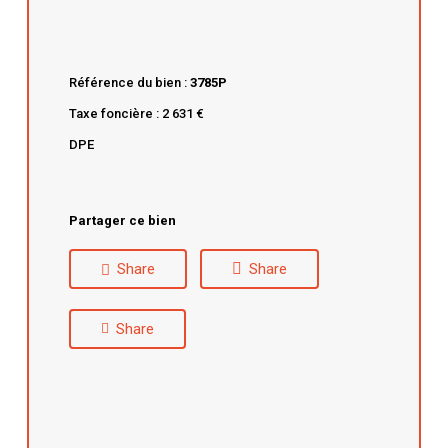
Référence du bien :
3785P
Taxe foncière : 2 631 €
DPE
Partager ce bien
Share
Share
Share