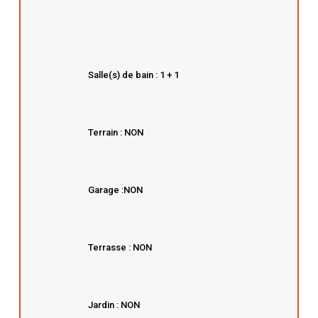
Salle(s) de bain : 1 + 1
Terrain : NON
Garage :NON
Terrasse : NON
Jardin : NON