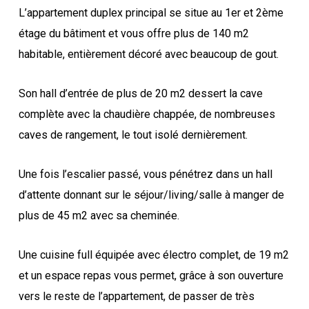
L’appartement duplex principal se situe au 1er et 2ème
étage du bâtiment et vous offre plus de 140 m2
habitable, entièrement décoré avec beaucoup de gout.
Son hall d’entrée de plus de 20 m2 dessert la cave
complète avec la chaudière chappée, de nombreuses
caves de rangement, le tout isolé dernièrement.
Une fois l’escalier passé, vous pénétrez dans un hall
d’attente donnant sur le séjour/living/salle à manger de
plus de 45 m2 avec sa cheminée.
Une cuisine full équipée avec électro complet, de 19 m2
et un espace repas vous permet, grâce à son ouverture
vers le reste de l’appartement, de passer de très