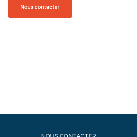
Nous contacter
NOUS CONTACTER