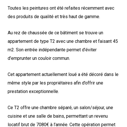
Toutes les peintures ont été refaites récemment avec
des produits de qualité et très haut de gamme.
Au rez de chaussée de ce bâtiment se trouve un
appartement de type T2 avec une chambre et faisant 45
m2. Son entrée indépendante permet d’éviter
d’emprunter un couloir commun.
Cet appartement actuellement loué a été décoré dans le
même style par les propriétaires afin d’offrir une
prestation exceptionnelle.
Ce T2 offre une chambre séparé, un salon/séjour, une
cuisine et une salle de bains, permettant un revenu
locatif brut de 7080€ à l’année. Cette opération permet