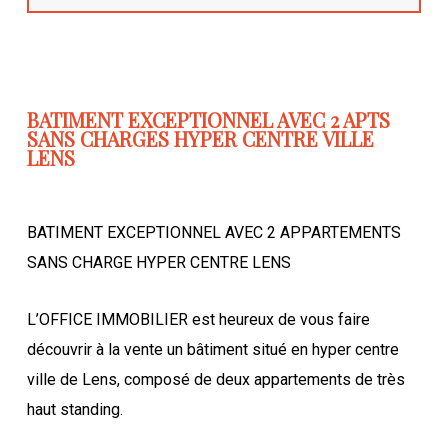
BATIMENT EXCEPTIONNEL AVEC 2 APTS
SANS CHARGES HYPER CENTRE VILLE
LENS
BATIMENT EXCEPTIONNEL AVEC 2 APPARTEMENTS
SANS CHARGE HYPER CENTRE LENS
L’OFFICE IMMOBILIER est heureux de vous faire
découvrir à la vente un bâtiment situé en hyper centre
ville de Lens, composé de deux appartements de très
haut standing.