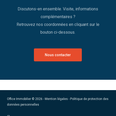
Discutons-en ensemble. Visite, informations
complémentaires ?
Retrouvez nos coordonnées en cliquant sur le
bouton ci-dessous.
Nous contacter
Office Immobilier © 2026 -
Mention légales
-
Politique de protection des
données personnelles