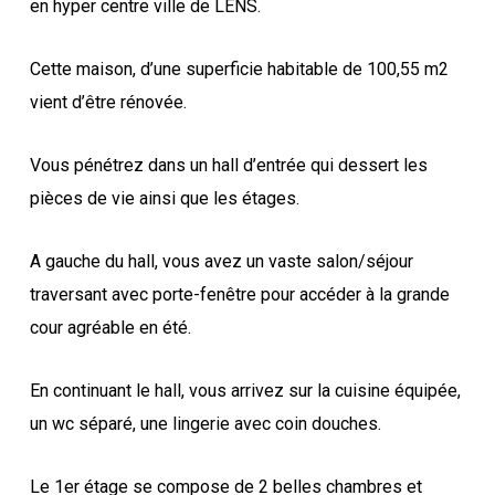
en hyper centre ville de LENS.
Cette maison, d’une superficie habitable de 100,55 m2
vient d’être rénovée.
Vous pénétrez dans un hall d’entrée qui dessert les
pièces de vie ainsi que les étages.
A gauche du hall, vous avez un vaste salon/séjour
traversant avec porte-fenêtre pour accéder à la grande
cour agréable en été.
En continuant le hall, vous arrivez sur la cuisine équipée,
un wc séparé, une lingerie avec coin douches.
Le 1er étage se compose de 2 belles chambres et