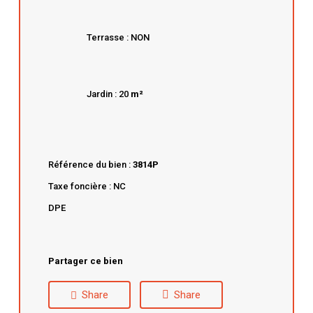
Terrasse : NON
Jardin : 20
m²
Référence du bien :
3814P
Taxe foncière : NC
DPE
Partager ce bien
Share
Share