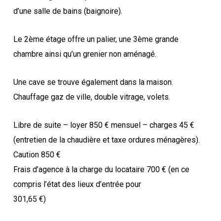
d’une salle de bains (baignoire).
Le 2ème étage offre un palier, une 3ème grande
chambre ainsi qu’un grenier non aménagé.
Une cave se trouve également dans la maison.
Chauffage gaz de ville, double vitrage, volets.
Libre de suite – loyer 850 € mensuel – charges 45 €
(entretien de la chaudière et taxe ordures ménagères).
Caution 850 €
Frais d’agence à la charge du locataire 700 € (en ce
compris l’état des lieux d’entrée pour
301,65 €)