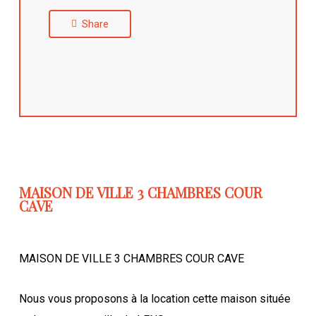
Share
MAISON DE VILLE 3 CHAMBRES COUR
CAVE
MAISON DE VILLE 3 CHAMBRES COUR CAVE
Nous vous proposons à la location cette maison située