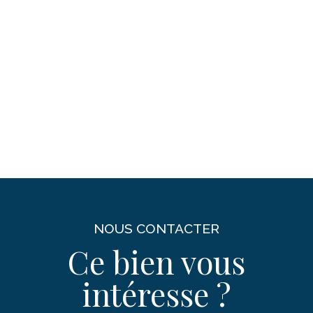
NOUS CONTACTER
Ce bien vous
intéresse ?