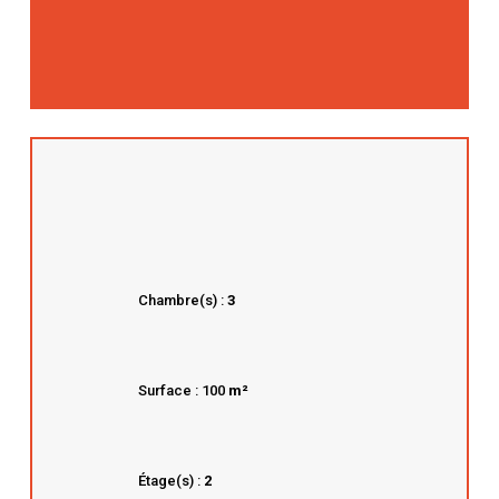
Chambre(s) :
3
Surface : 100
m²
Étage(s) :
2