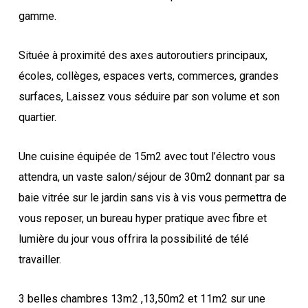
gamme.
Située à proximité des axes autoroutiers principaux,
écoles, collèges, espaces verts, commerces, grandes
surfaces, Laissez vous séduire par son volume et son
quartier.
Une cuisine équipée de 15m2 avec tout l’électro vous
attendra, un vaste salon/séjour de 30m2 donnant par sa
baie vitrée sur le jardin sans vis à vis vous permettra de
vous reposer, un bureau hyper pratique avec fibre et
lumière du jour vous offrira la possibilité de télé
travailler.
3 belles chambres 13m2 ,13,50m2 et 11m2 sur une