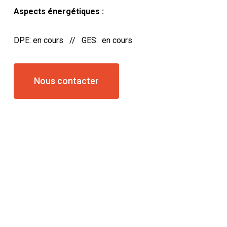
Aspects énergétiques :
DPE: en cours // GES: en cours
Nous contacter