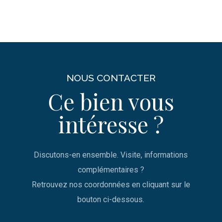
NOUS CONTACTER
Ce bien vous
intéresse ?
Discutons-en ensemble. Visite, informations
complémentaires ?
Retrouvez nos coordonnées en cliquant sur le
bouton ci-dessous.