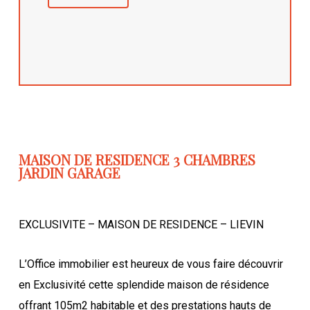
MAISON DE RESIDENCE 3 CHAMBRES
JARDIN GARAGE
EXCLUSIVITE – MAISON DE RESIDENCE – LIEVIN
L’Office immobilier est heureux de vous faire découvrir
en Exclusivité cette splendide maison de résidence
offrant 105m2 habitable et des prestations hauts de