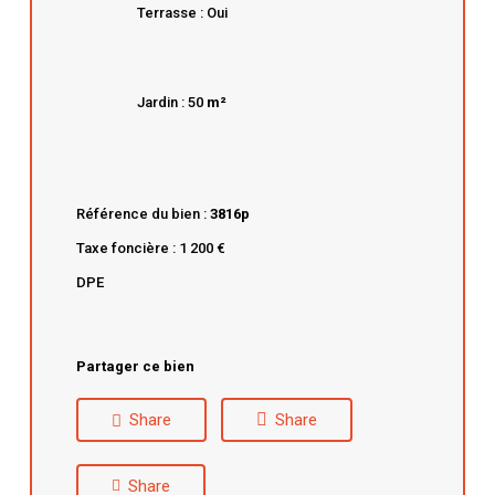
Terrasse : Oui
Jardin : 50
m²
Référence du bien :
3816p
Taxe foncière : 1 200 €
DPE
Partager ce bien
Share
Share
Share