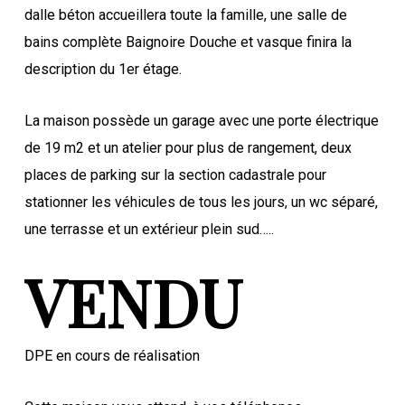
dalle béton accueillera toute la famille, une salle de
bains complète Baignoire Douche et vasque finira la
description du 1er étage.
La maison possède un garage avec une porte électrique
de 19 m2 et un atelier pour plus de rangement, deux
places de parking sur la section cadastrale pour
stationner les véhicules de tous les jours, un wc séparé,
une terrasse et un extérieur plein sud…..
VENDU
DPE en cours de réalisation