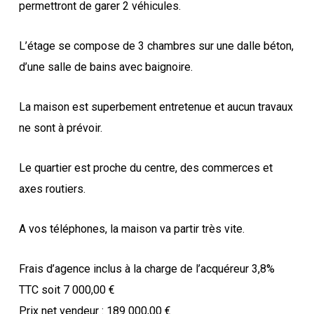
permettront de garer 2 véhicules.
L’étage se compose de 3 chambres sur une dalle béton,
d’une salle de bains avec baignoire.
La maison est superbement entretenue et aucun travaux
ne sont à prévoir.
Le quartier est proche du centre, des commerces et
axes routiers.
A vos téléphones, la maison va partir très vite.
Frais d’agence inclus à la charge de l’acquéreur 3,8%
TTC soit 7 000,00 €
Prix net vendeur : 189 000,00 €