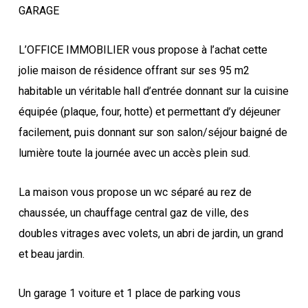
GARAGE
L’OFFICE IMMOBILIER vous propose à l’achat cette
jolie maison de résidence offrant sur ses 95 m2
habitable un véritable hall d’entrée donnant sur la cuisine
équipée (plaque, four, hotte) et permettant d’y déjeuner
facilement, puis donnant sur son salon/séjour baigné de
lumière toute la journée avec un accès plein sud.
La maison vous propose un wc séparé au rez de
chaussée, un chauffage central gaz de ville, des
doubles vitrages avec volets, un abri de jardin, un grand
et beau jardin.
Un garage 1 voiture et 1 place de parking vous