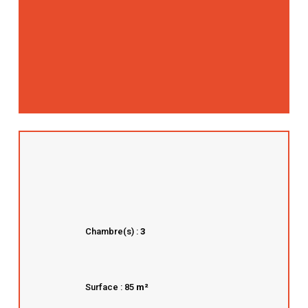
Chambre(s) :
3
Surface : 85
m²