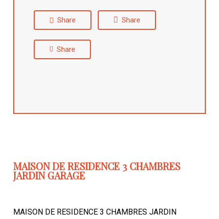
Share
Share
Share
MAISON DE RESIDENCE 3 CHAMBRES
JARDIN GARAGE
MAISON DE RESIDENCE 3 CHAMBRES JARDIN