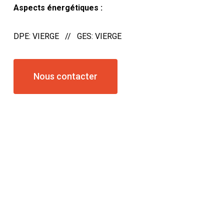
Aspects énergétiques :
DPE: VIERGE // GES: VIERGE
Nous contacter