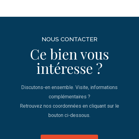
NOUS CONTACTER
Ce bien vous
intéresse ?
Discutons-en ensemble. Visite, informations
complémentaires ?
Retrouvez nos coordonnées en cliquant sur le
bouton ci-dessous.