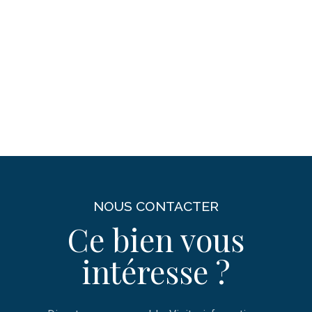
NOUS CONTACTER
Ce bien vous
intéresse ?