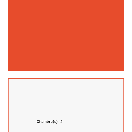
Chambre(s) : 4