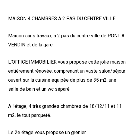
MAISON 4 CHAMBRES A 2 PAS DU CENTRE VILLE
Maison sans travaux, à 2 pas du centre ville de PONT A
VENDIN et de la gare.
L’OFFICE IMMOBILIER vous propose cette jolie maison
entièrement rénovée, comprenant un vaste salon/séjour
ouvert sur la cuisine équipée de plus de 35 m2, une
salle de bain et un wc séparé.
A l’étage, 4 très grandes chambres de 18/12/11 et 11
m2, le tout parqueté.
Le 2e étage vous propose un grenier.