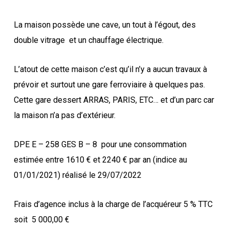
La maison possède une cave, un tout à l’égout, des
double vitrage
et un chauffage électrique.
L’atout de cette maison c’est qu’il n’y a aucun travaux à
prévoir et surtout une gare ferroviaire à quelques pas.
Cette gare dessert ARRAS, PARIS, ETC… et d’un parc car
la maison n’a pas d’extérieur.
DPE E – 258 GES B – 8
pour une consommation
estimée entre 1610 € et 2240 € par an (indice au
01/01/2021) réalisé le 29/07/2022
Frais d’agence inclus à la charge de l’acquéreur 5 % TTC
soit
5 000,00 €