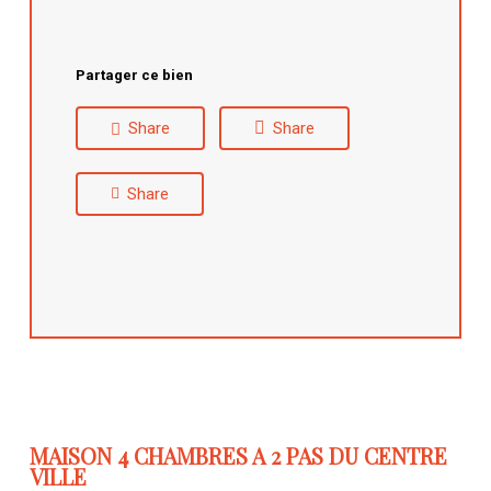
Partager ce bien
Share
Share
Share
MAISON 4 CHAMBRES A 2 PAS DU CENTRE
VILLE