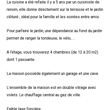
La cuisine a été refaite il y a 5 ans par un cuisiniste de
renom, elle donne directement sur la terrasse et le jardin
clôturé , idéal pour la famille et les soirées entre amis.
Pour parfaire le jardin, une dépendance au fond du jardin
permet de ranger la tondeuse, le vélo, …
A l’étage, vous trouverez 4 chambres (de 12 à 20 m2)
dont 1 passante.
La maison possède également un garage et une cave.
L’ensemble de la maison est en double vitrage avec
volets. Le chauffage central au gaz de ville.
Faible taxe foncière.