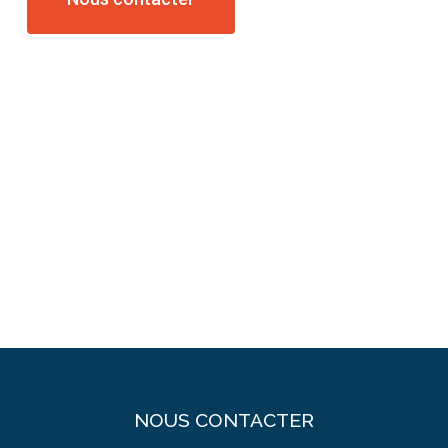
NOUS CONTACTER