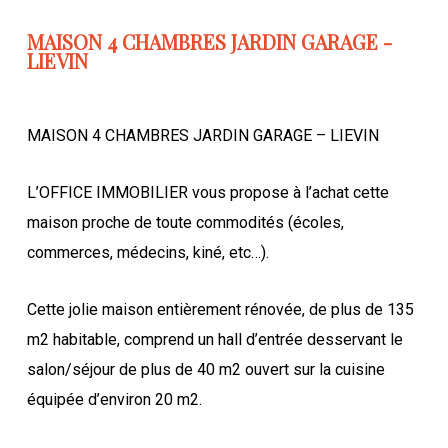
MAISON 4 CHAMBRES JARDIN GARAGE -
LIEVIN
MAISON 4 CHAMBRES JARDIN GARAGE – LIEVIN
L’OFFICE IMMOBILIER vous propose à l’achat cette
maison proche de toute commodités (écoles,
commerces, médecins, kiné, etc…).
Cette jolie maison entièrement rénovée, de plus de 135
m2 habitable, comprend un hall d’entrée desservant le
salon/séjour de plus de 40 m2 ouvert sur la cuisine
équipée d’environ 20 m2.