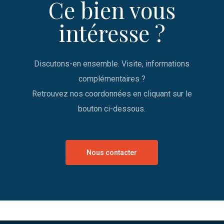
Ce bien vous
intéresse ?
Discutons-en ensemble. Visite, informations
complémentaires ?
Retrouvez nos coordonnées en cliquant sur le
bouton ci-dessous.
Nous contacter