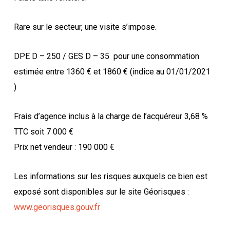
Rare sur le secteur, une visite s’impose.
DPE D – 250 / GES D – 35
pour une consommation
estimée entre 1360 € et 1860 € (indice au 01/01/2021
)
Frais d’agence inclus à la charge de l’acquéreur 3,68 %
TTC soit 7 000 €
Prix net vendeur : 190 000 €
Les informations sur les risques auxquels ce bien est
exposé sont disponibles sur le site Géorisques :
www.georisques.gouv.fr