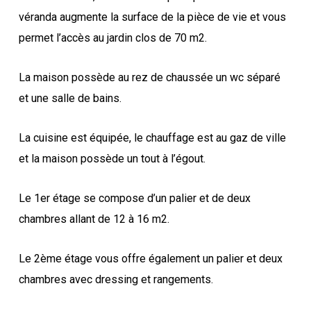
véranda augmente la surface de la pièce de vie et vous
permet l’accès au jardin clos de 70 m2.
La maison possède au rez de chaussée un wc séparé
et une salle de bains.
La cuisine est équipée, le chauffage est au gaz de ville
et la maison possède un tout à l’égout.
Le 1er étage se compose d’un palier et de deux
chambres allant de 12 à 16 m2.
Le 2ème étage vous offre également un palier et deux
chambres avec dressing et rangements.