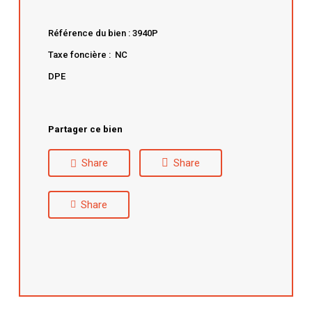
Référence du bien : 3940P
Taxe foncière : NC
DPE
Partager ce bien
Share
Share
Share