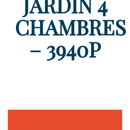
JARDIN 4
CHAMBRES
– 3940P