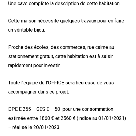
Une cave complète la description de cette habitation.
Cette maison nécessite quelques travaux pour en faire
un véritable bijou.
Proche des écoles, des commerces, rue calme au
stationnement gratuit, cette habitation est à saisir
rapidement pour investir.
Toute l’équipe de l’OFFICE sera heureuse de vous
accompagner dans ce projet.
DPE E 255 – GES E – 50
pour une consommation
estimée entre 1860 € et 2560 € (indice au 01/01/2021)
– réalisé le 20/01/2023