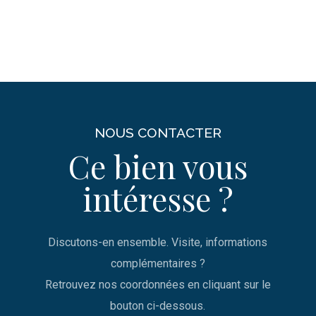
NOUS CONTACTER
Ce bien vous
intéresse ?
Discutons-en ensemble. Visite, informations
complémentaires ?
Retrouvez nos coordonnées en cliquant sur le
bouton ci-dessous.