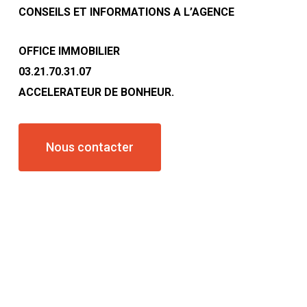
CONSEILS ET INFORMATIONS A L’AGENCE
OFFICE IMMOBILIER
03.21.70.31.07
ACCELERATEUR DE BONHEUR.
Nous contacter