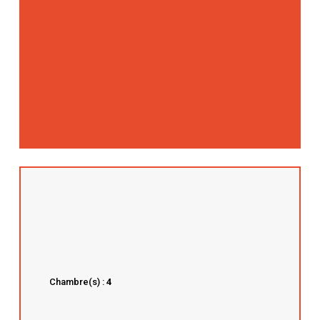
Chambre(s) :
4