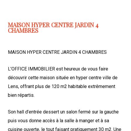
MAISON HYPER CENTRE JARDIN 4
CHAMBRES
MAISON HYPER CENTRE JARDIN 4 CHAMBRES
L’OFFICE IMMOBILIER est heureux de vous faire
découvrir cette maison située en hyper centre ville de
Lens, offrant plus de 120 m2 habitable extrêmement
bien répartis.
Son hall d’entrée dessert un salon fermé sur la gauche
puis vous donne accès à la salle à manger et à sa
cuisine ouverte, le tout faisant pratiquement 30 m2. Une