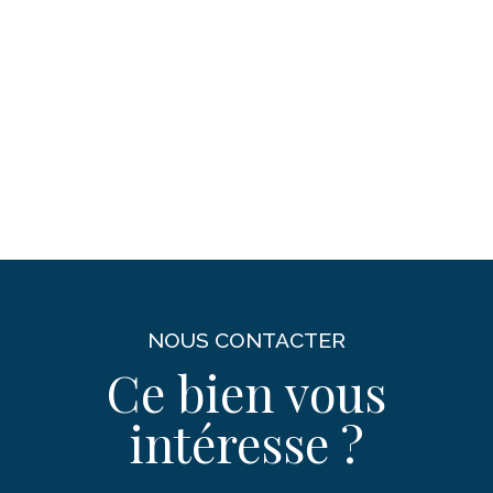
NOUS CONTACTER
Ce bien vous
intéresse ?