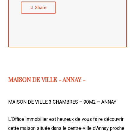
Share
MAISON DE VILLE - ANNAY -
MAISON DE VILLE 3 CHAMBRES – 90M2 – ANNAY
L’Office Immobilier est heureux de vous faire découvrir
cette maison située dans le centre-ville d’Annay proche