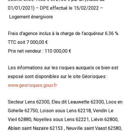
01/01/2021) – DPE effectué le 15/02/2022 –
Logement énergivore
Frais d’agence inclus à la charge de l’acquéreur 6.36 %
TTC soit 7 000,00 €
Prix net vendeur : 110 000,00 €
Les informations sur les risques auxquels ce bien est
exposé sont disponibles sur le site Géorisques :
www.georisques.gouv.fr
Secteur Lens 62300, Eleu dit Leauwette 62300, Loos en
Gohelle 62750, Loison sous Lens 62218, Vendin Le
Vieil 62880, Noyelles sous Lens 62221, Liévin 62800,
Ablain saint Nazaire 62153 , Neuville saint Vaast 62580,