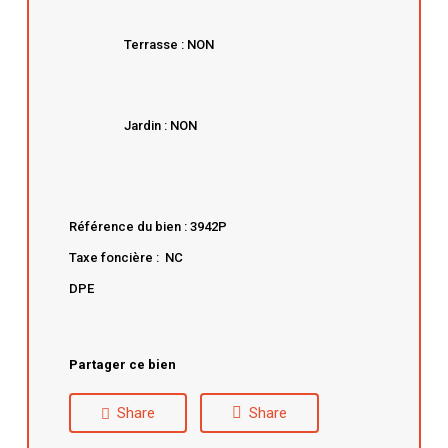
Terrasse : NON
Jardin : NON
Référence du bien : 3942P
Taxe foncière : NC
DPE
Partager ce bien
Share
Share