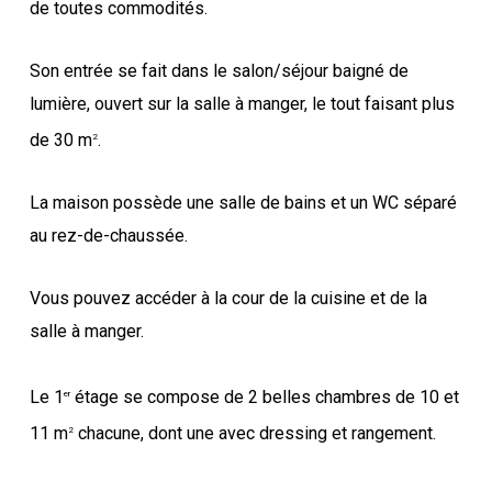
de toutes commodités.
Son entrée se fait dans le salon/séjour baigné de
lumière, ouvert sur la salle à manger, le tout faisant plus
de 30 m
.
2
La maison possède une salle de bains et un WC séparé
au rez-de-chaussée.
Vous pouvez accéder à la cour de la cuisine et de la
salle à manger.
Le 1
étage se compose de 2 belles chambres de 10 et
er
11 m
chacune, dont une avec dressing et rangement.
2