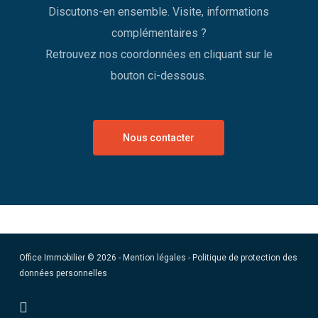
Discutons-en ensemble. Visite, informations
complémentaires ?
Retrouvez nos coordonnées en cliquant sur le
bouton ci-dessous.
Nous contacter
Office Immobilier © 2026 -
Mention légales
-
Politique de protection des
données personnelles
facebook