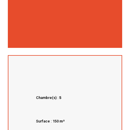
Chambre(s) :
5
Surface : 150
m²