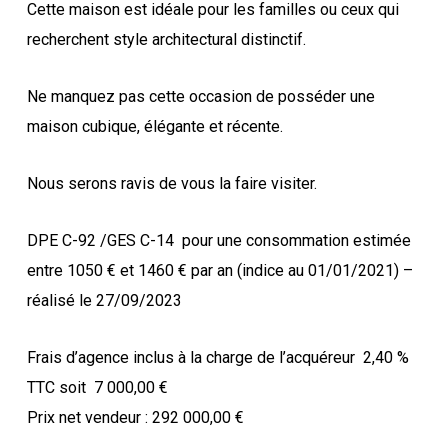
Cette maison est idéale pour les familles ou ceux qui
recherchent style architectural distinctif.
Ne manquez pas cette occasion de posséder une
maison cubique, élégante et récente.
Nous serons ravis de vous la faire visiter.
DPE C-92 /GES C-14
pour une consommation estimée
entre 1050 € et 1460 € par an (indice au 01/01/2021) –
réalisé le 27/09/2023
Frais d’agence inclus à la charge de l’acquéreur
2,40 %
TTC soit
7 000,00 €
Prix net vendeur : 292 000,00 €