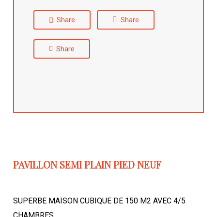
Share
Share
Share
PAVILLON SEMI PLAIN PIED NEUF
SUPERBE MAISON CUBIQUE DE 150 M2 AVEC 4/5
CHAMBRES