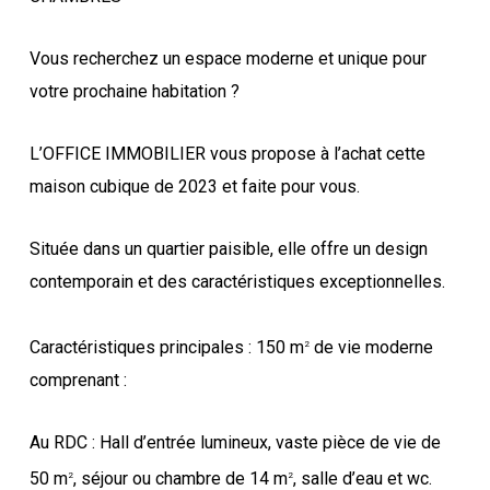
Vous recherchez un espace moderne et unique pour
votre prochaine habitation ?
L’OFFICE IMMOBILIER vous propose à l’achat cette
maison cubique de 2023 et faite pour vous.
Située dans un quartier paisible, elle offre un design
contemporain et des caractéristiques exceptionnelles.
Caractéristiques principales : 150 m
de vie moderne
2
comprenant :
Au RDC : Hall d’entrée lumineux, vaste pièce de vie de
50 m
, séjour ou chambre de 14 m
, salle d’eau et wc.
2
2