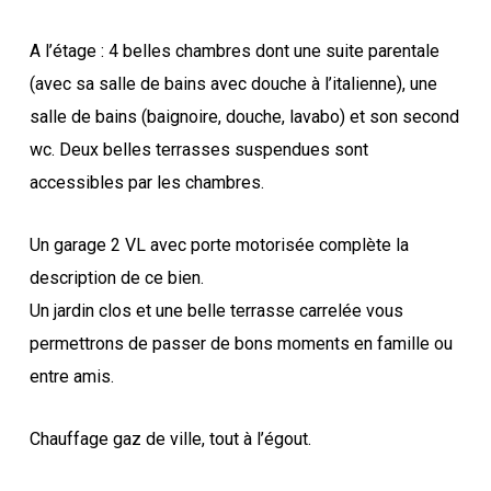
A l’étage : 4 belles chambres dont une suite parentale
(avec sa salle de bains avec douche à l’italienne), une
salle de bains (baignoire, douche, lavabo) et son second
wc. Deux belles terrasses suspendues sont
accessibles par les chambres.
Un garage 2 VL avec porte motorisée complète la
description de ce bien.
Un jardin clos et une belle terrasse carrelée vous
permettrons de passer de bons moments en famille ou
entre amis.
Chauffage gaz de ville, tout à l’égout.