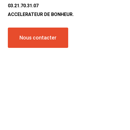
03.21.70.31.07
ACCELERATEUR DE BONHEUR.
Nous contacter