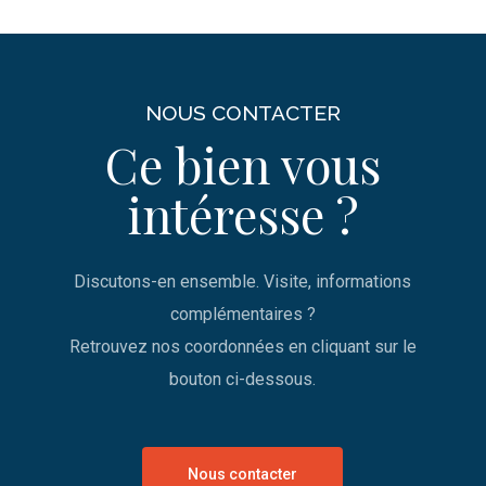
NOUS CONTACTER
Ce bien vous
intéresse ?
Discutons-en ensemble. Visite, informations
complémentaires ?
Retrouvez nos coordonnées en cliquant sur le
bouton ci-dessous.
Nous contacter