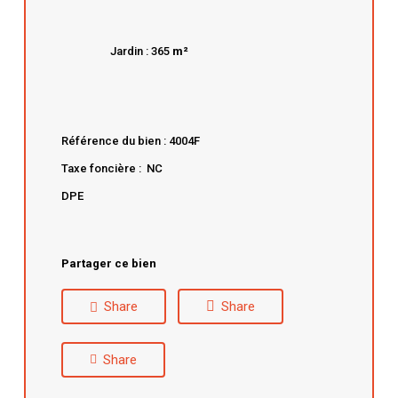
Jardin : 365
m²
Référence du bien : 4004F
Taxe foncière : NC
DPE
Partager ce bien
Share
Share
Share