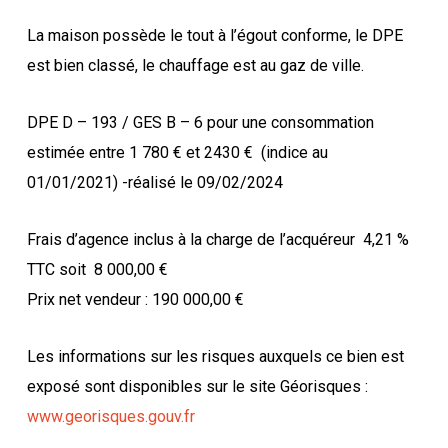
La maison possède le tout à l’égout conforme, le DPE
est bien classé, le chauffage est au gaz de ville.
DPE D – 193 / GES B – 6 pour une consommation
estimée entre 1 780 € et 2430 €
(indice au
01/01/2021) -réalisé le 09/02/2024
Frais d’agence inclus à la charge de l’acquéreur
4,21 %
TTC soit
8 000,00 €
Prix net vendeur : 190 000,00 €
Les informations sur les risques auxquels ce bien est
exposé sont disponibles sur le site Géorisques :
www.georisques.gouv.fr