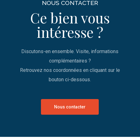
NOUS CONTACTER
Ce bien vous
intéresse ?
Discutons-en ensemble. Visite, informations
complémentaires ?
Retrouvez nos coordonnées en cliquant sur le
bouton ci-dessous.
Nous contacter