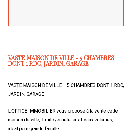
VASTE MAISON DE VILLE - 5 CHAMBRES
DONT 1 RDC, JARDIN, GARAGE
VASTE MAISON DE VILLE – 5 CHAMBRES DONT 1 RDC,
JARDIN, GARAGE
L’OFFICE IMMOBILIER vous propose à la vente cette
maison de ville, 1 mitoyenneté, aux beaux volumes,
idéal pour grande famille.