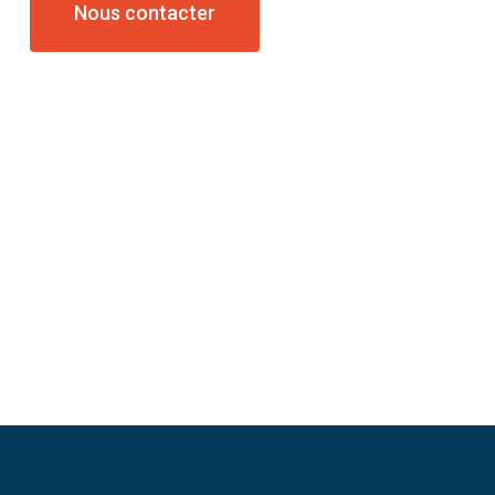
Nous contacter