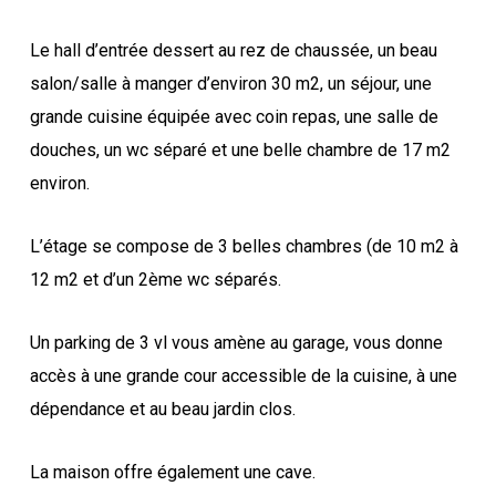
Le hall d’entrée dessert au rez de chaussée, un beau
salon/salle à manger d’environ 30 m2, un séjour, une
grande cuisine équipée avec coin repas, une salle de
douches, un wc séparé et une belle chambre de 17 m2
environ.
L’étage se compose de 3 belles chambres (de 10 m2 à
12 m2 et d’un 2ème wc séparés.
Un parking de 3 vl vous amène au garage, vous donne
accès à une grande cour accessible de la cuisine, à une
dépendance et au beau jardin clos.
La maison offre également une cave.