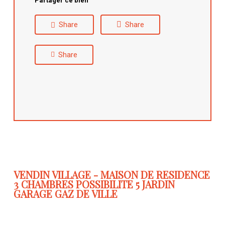
Partager ce bien
Share
Share
Share
VENDIN VILLAGE - MAISON DE RESIDENCE
3 CHAMBRES POSSIBILITE 5 JARDIN
GARAGE GAZ DE VILLE