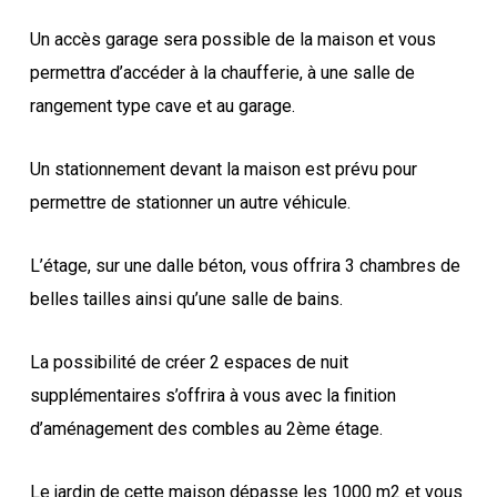
Un accès garage sera possible de la maison et vous
permettra d’accéder à la chaufferie, à une salle de
rangement type cave et au garage.
Un stationnement devant la maison est prévu pour
permettre de stationner un autre véhicule.
L’étage, sur une dalle béton, vous offrira 3 chambres de
belles tailles ainsi qu’une salle de bains.
La possibilité de créer 2 espaces de nuit
supplémentaires s’offrira à vous avec la finition
d’aménagement des combles au 2ème étage.
Le jardin de cette maison dépasse les 1000 m2 et vous