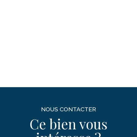
NOUS CONTACTER
Ce bien vous