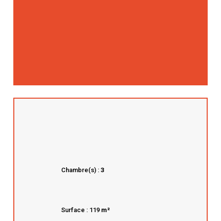
Chambre(s) :
3
Surface : 119
m²