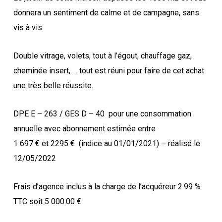
donnera un sentiment de calme et de campagne, sans
vis à vis.
Double vitrage, volets, tout à l’égout, chauffage gaz,
cheminée insert, … tout est réuni pour faire de cet achat
une très belle réussite.
DPE E – 263 / GES D – 40
pour une consommation
annuelle avec abonnement estimée entre
1 697 € et 2295 €
(indice au 01/01/2021) – réalisé le
12/05/2022
Frais d’agence inclus à la charge de l’acquéreur 2.99 %
TTC soit 5 000.00 €