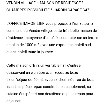
VENDIN VILLAGE – MAISON DE RESIDENCE 3
CHAMBRES POSSIBILITE 5 JARDIN GARAGE GAZ
L’OFFICE IMMOBILIER vous propose à l’achat, sur la
commune de Vendin village, cette très belle maison de
résidence, mitoyenne d’un côté, construite sur un terrain
de plus de 1000 m2 avec une exposition soleil sud
ouest, soleil toute la journée.
Cette maison offrira un véritable hall d’entrée
desservant un wc séparé, un accès au beau
salon/séjour de 40 m2 avec sa cheminée feu de bois
insert, sa pièce repas construite en supplément, sa
cuisine équipée et son deuxième espace repas pour
déjeuner.