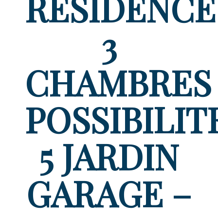
RESIDENCE
3
CHAMBRES
POSSIBILIT
5 JARDIN
GARAGE –