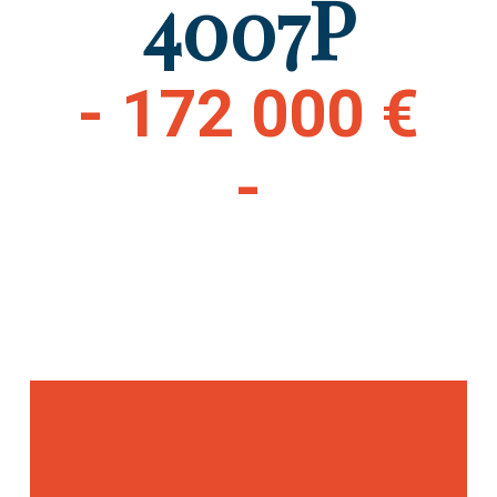
4007P
- 172 000 €
-