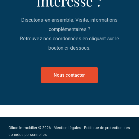
intéresse ?
Discutons-en ensemble. Visite, informations
complémentaires ?
Retrouvez nos coordonnées en cliquant sur le
bouton ci-dessous.
Nous contacter
Office Immobilier © 2026 -
Mention légales
-
Politique de protection des
données personnelles