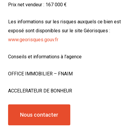
Prix net vendeur : 167 000 €
Les informations sur les risques auxquels ce bien est
exposé sont disponibles sur le site Géorisques :
www.georisques.gouv.fr
Conseils et informations à l’agence
OFFICE IMMOBILIER – FNAIM
ACCELERATEUR DE BONHEUR
Nous contacter