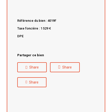
Référence du bien : 4019F
Taxe foncière : 1 529 €
DPE
Partager ce bien
Share
Share
Share