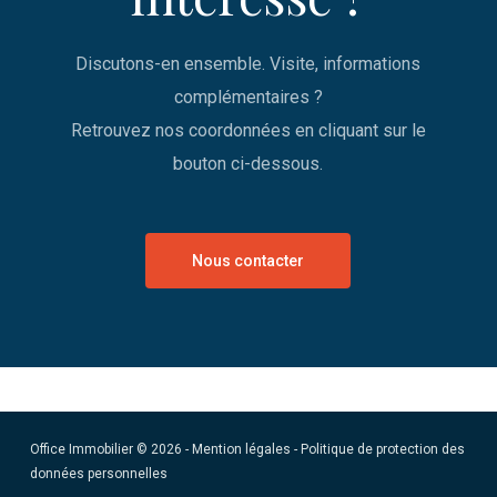
Discutons-en ensemble. Visite, informations
complémentaires ?
Retrouvez nos coordonnées en cliquant sur le
bouton ci-dessous.
Nous contacter
Office Immobilier © 2026 -
Mention légales
-
Politique de protection des
données personnelles