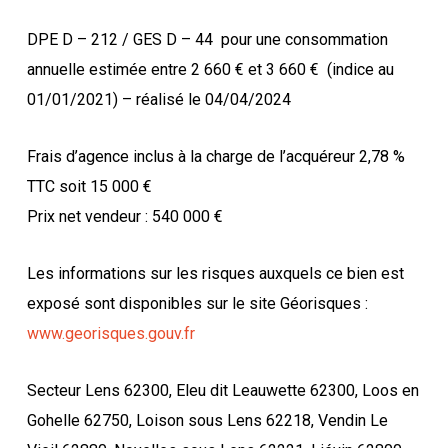
DPE D – 212 / GES D – 44
pour une consommation
annuelle estimée entre 2 660 € et 3 660 €
(indice au
01/01/2021) – réalisé le 04/04/2024
Frais d’agence inclus à la charge de l’acquéreur 2,78 %
TTC soit 15 000 €
Prix net vendeur : 540 000 €
Les informations sur les risques auxquels ce bien est
exposé sont disponibles sur le site Géorisques :
www.georisques.gouv.fr
Secteur Lens 62300, Eleu dit Leauwette 62300, Loos en
Gohelle 62750, Loison sous Lens 62218, Vendin Le