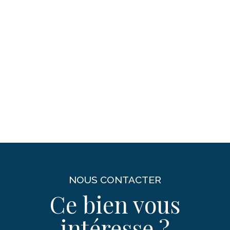
NOUS CONTACTER
Ce bien vous
intéresse ?