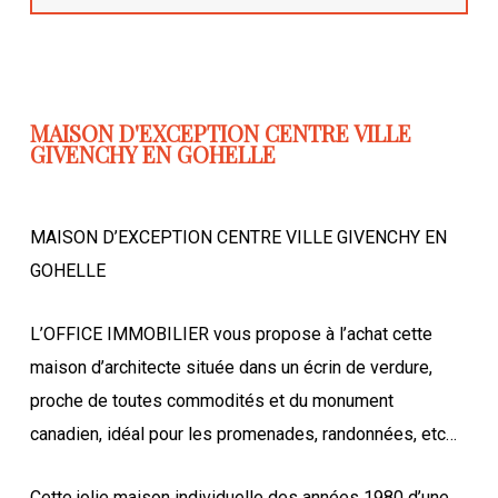
MAISON D'EXCEPTION CENTRE VILLE
GIVENCHY EN GOHELLE
MAISON D’EXCEPTION CENTRE VILLE GIVENCHY EN
GOHELLE
L’OFFICE IMMOBILIER vous propose à l’achat cette
maison d’architecte située dans un écrin de verdure,
proche de toutes commodités et du monument
canadien, idéal pour les promenades, randonnées, etc…
Cette jolie maison individuelle des années 1980 d’une