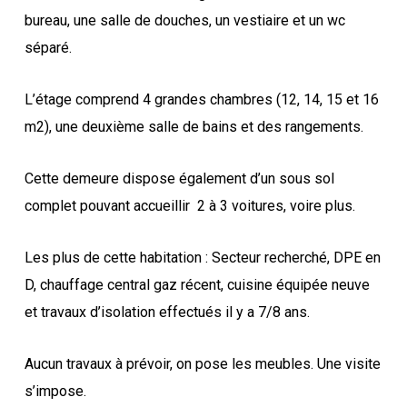
bureau, une salle de douches, un vestiaire et un wc
séparé.
L’étage comprend 4 grandes chambres (12, 14, 15 et 16
m2), une deuxième salle de bains et des rangements.
Cette demeure dispose également d’un sous sol
complet pouvant accueillir
2 à 3 voitures, voire plus.
Les plus de cette habitation : Secteur recherché, DPE en
D, chauffage central gaz récent, cuisine équipée neuve
et travaux d’isolation effectués il y a 7/8 ans.
Aucun travaux à prévoir, on pose les meubles. Une visite
s’impose.