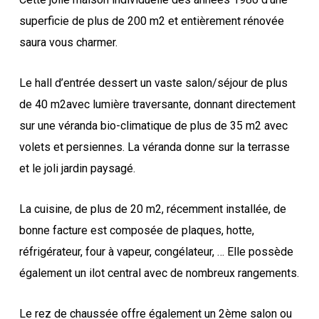
superficie de plus de 200 m2 et entièrement rénovée
saura vous charmer.
Le hall d’entrée dessert un vaste salon/séjour de plus
de 40 m2avec lumière traversante, donnant directement
sur une véranda bio-climatique de plus de 35 m2 avec
volets et persiennes. La véranda donne sur la terrasse
et le joli jardin paysagé.
La cuisine, de plus de 20 m2, récemment installée, de
bonne facture est composée de plaques, hotte,
réfrigérateur, four à vapeur, congélateur, … Elle possède
également un ilot central avec de nombreux rangements.
Le rez de chaussée offre également un 2ème salon ou