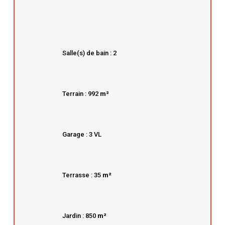
Salle(s) de bain : 2
Terrain : 992
m²
Garage : 3 VL
Terrasse : 35
m²
Jardin : 850
m²