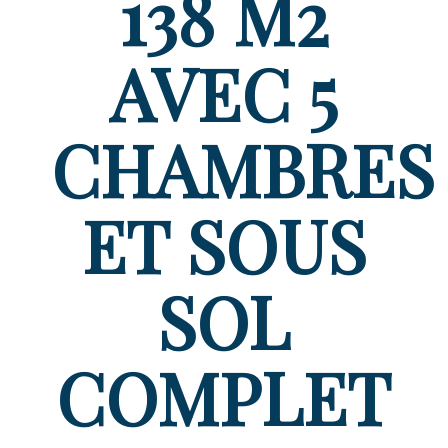
138 M2
AVEC 5
CHAMBRES
ET SOUS
SOL
COMPLET