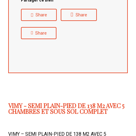
Partager ce bien
Share
Share
Share
VIMY - SEMI PLAIN-PIED DE 138 M2 AVEC 5
CHAMBRES ET SOUS SOL COMPLET
VIMY – SEMI PLAIN-PIED DE 138 M2 AVEC 5