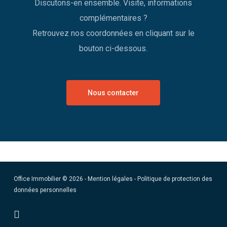
Discutons-en ensemble. Visite, informations
complémentaires ?
Retrouvez nos coordonnées en cliquant sur le
bouton ci-dessous.
Nous contacter
Office Immobilier © 2026 -
Mention légales
-
Politique de protection des
données personnelles
facebook