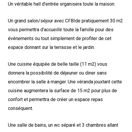
Un véritable hall d’entrée organisera toute la maison.
Un grand salon/séjour avec CFBIde pratiquement 30 m2
vous permettra d’accueillir toute la famille pour des
événements ou tout simplement de profiter de cet
espace donnant sur la terrasse et le jardin.
Une cuisine équipée de belle taille (11 m2) vous
donnera la possibilité de déjeuner ou diner sans
encombrer la salle à manger. Une véranda jouxtant cette
cuisine augmentera la surface de 15 m2 pour plus de
confort et permettra de créer un espace repas
conséquent.
Une salle de bains, un wc séparé et 3 chambres allant