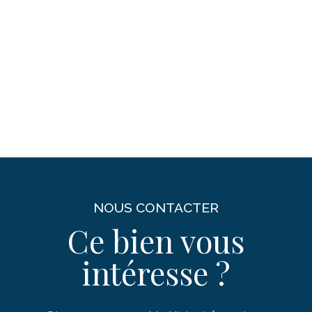
NOUS CONTACTER
Ce bien vous
intéresse ?