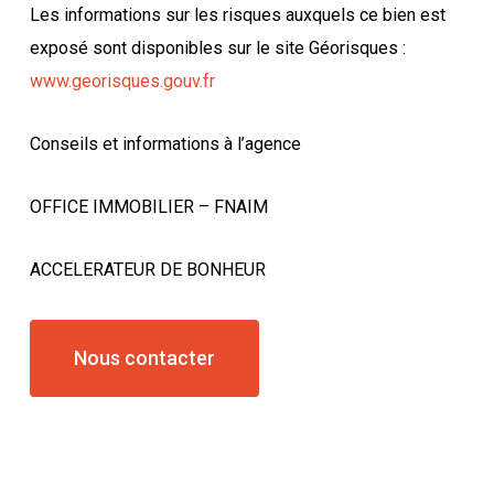
Les informations sur les risques auxquels ce bien est
exposé sont disponibles sur le site Géorisques :
www.georisques.gouv.fr
Conseils et informations à l’agence
OFFICE IMMOBILIER – FNAIM
ACCELERATEUR DE BONHEUR
Nous contacter