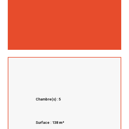
Chambre(s) : 5
Surface : 138
m²