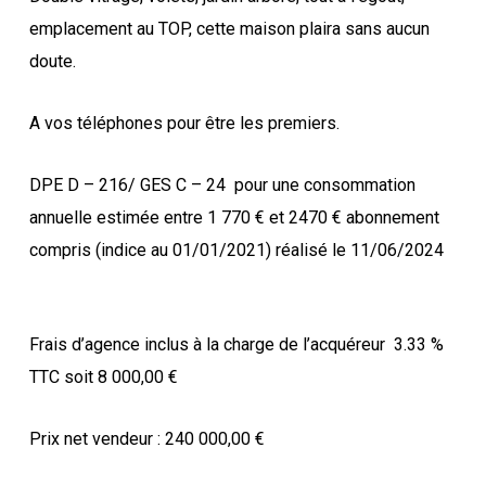
emplacement au TOP, cette maison plaira sans aucun
doute.
A vos téléphones pour être les premiers.
DPE D – 216/ GES C – 24
pour une consommation
annuelle estimée entre 1 770 € et 2470 € abonnement
compris (indice au 01/01/2021) réalisé le 11/06/2024
Frais d’agence inclus à la charge de l’acquéreur
3.33 %
TTC soit 8 000,00 €
Prix net vendeur : 240 000,00 €