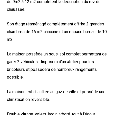
de 9m2 à 12 m2 complètent la description du rez de
chaussée.
Son étage réaménagé complètement offrira 2 grandes
chambres de 16 m2 chacune et un espace bureau de 10
m2.
La maison possède un sous-sol complet permettant de
garer 2 véhicules, disposera d’un atelier pour les
bricoleurs et possèdera de nombreux rangements
possible.
La maison est chauffée au gaz de ville et possède une
climatisation réversible.
Double vitrage, volets, jardin arboré, tout à l’égout,