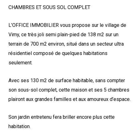
CHAMBRES ET SOUS SOL COMPLET
L’OFFICE IMMOBILIER vous propose sur le village de
Vimy, ce très joli semi plain-pied de 138 m2 sur un
terrain de 700 m2 environ, situé dans un secteur ultra
résidentiel composé de quelques habitations
seulement.
Avec ses 130 m2 de surface habitable, sans compter
son sous-sol complet, cette maison et ses 5 chambres
plairont aux grandes familles et aux amoureux d’espace.
Son jardin entretenu fera briller encore plus cette
habitation.