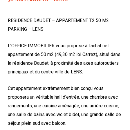
RESIDENCE DAUDET – APPARTEMENT T2 50 M2
PARKING – LENS
L’OFFICE IMMOBILIER vous propose à l’achat cet
appartement de 50 m2 (49,30 m2 loi Carrez), situé dans
la résidence Daudet, à proximité des axes autoroutiers
principaux et du centre ville de LENS.
Cet appartement extrêmement bien conçu vous
proposera un véritable hall d’entrée, une chambre avec
rangements, une cuisine aménagée, une arrière cuisine,
une salle de bains avec wc et bidet, une grande salle de
séjour plein sud avec balcon.