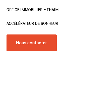
OFFICE IMMOBILIER – FNAIM
ACCÉLÉRATEUR DE BONHEUR
Nous contacter