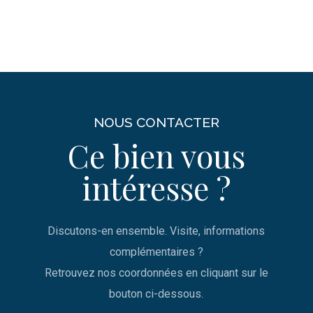
NOUS CONTACTER
Ce bien vous
intéresse ?
Discutons-en ensemble. Visite, informations
complémentaires ?
Retrouvez nos coordonnées en cliquant sur le
bouton ci-dessous.