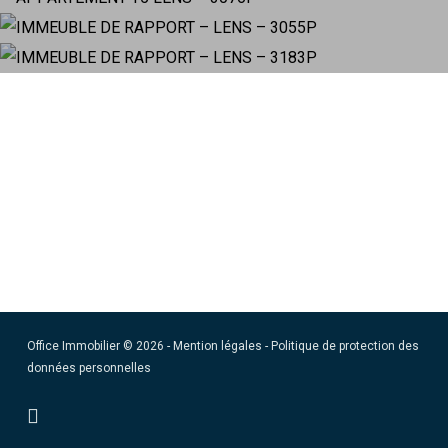
– LENS – 3183P
Office Immobilier © 2026 -
Mention légales
-
Politique de protection des
données personnelles
facebook