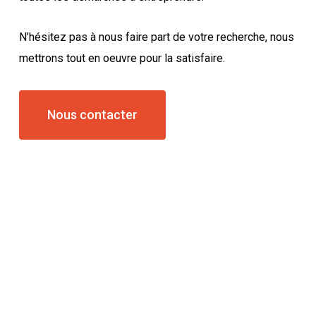
N’hésitez pas à nous faire part de votre recherche, nous
mettrons tout en oeuvre pour la satisfaire.
Nous contacter