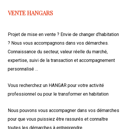
VENTE HANGARS
Projet de mise en vente ? Envie de changer d’habitation
? Nous vous accompagnons dans vos démarches.
Connaissance du secteur, valeur réelle du marché,
expertise, suivi de la transaction et accompagnement
personnalisé …
Vous recherchez un HANGAR pour votre activité
professionnel ou pour le transformer en habitation
Nous pouvons vous accompagner dans vos démarches
pour que vous puissiez être rassurés et connaître
toutes les démarches à entreprendre.