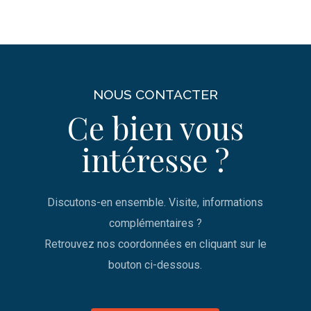
NOUS CONTACTER
Ce bien vous
intéresse ?
Discutons-en ensemble. Visite, informations
complémentaires ?
Retrouvez nos coordonnées en cliquant sur le
bouton ci-dessous.