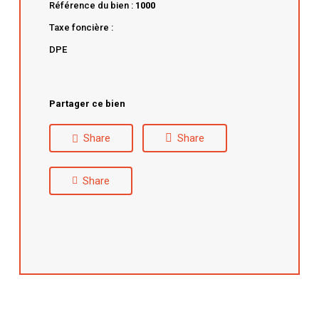
Référence du bien :
1000
Taxe foncière :
DPE
Partager ce bien
Share
Share
Share