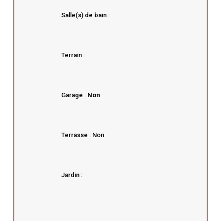
Salle(s) de bain :
Terrain :
Garage :
Non
Terrasse : Non
Jardin :