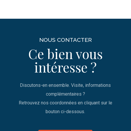
NOUS CONTACTER
Ce bien vous
intéresse ?
Discutons-en ensemble. Visite, informations
complémentaires ?
Retrouvez nos coordonnées en cliquant sur le
bouton ci-dessous.