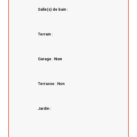
Salle(s) de bain :
Terrain :
Garage :
Non
Terrasse : Non
Jardin :