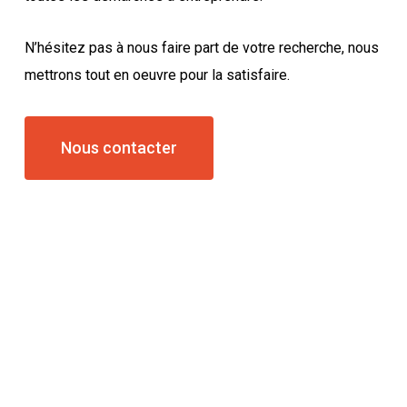
N’hésitez pas à nous faire part de votre recherche, nous
mettrons tout en oeuvre pour la satisfaire.
Nous contacter