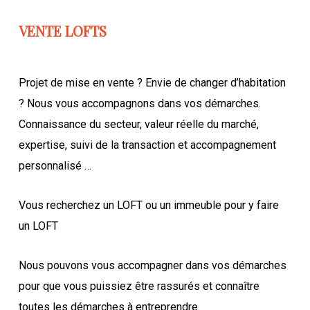
VENTE LOFTS
Projet de mise en vente ? Envie de changer d’habitation
? Nous vous accompagnons dans vos démarches.
Connaissance du secteur, valeur réelle du marché,
expertise, suivi de la transaction et accompagnement
personnalisé …
Vous recherchez un LOFT ou un immeuble pour y faire
un LOFT
Nous pouvons vous accompagner dans vos démarches
pour que vous puissiez être rassurés et connaître
toutes les démarches à entreprendre.