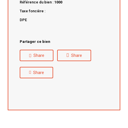
Référence du bien :
1000
Taxe foncière :
DPE
Partager ce bien
Share
Share
Share