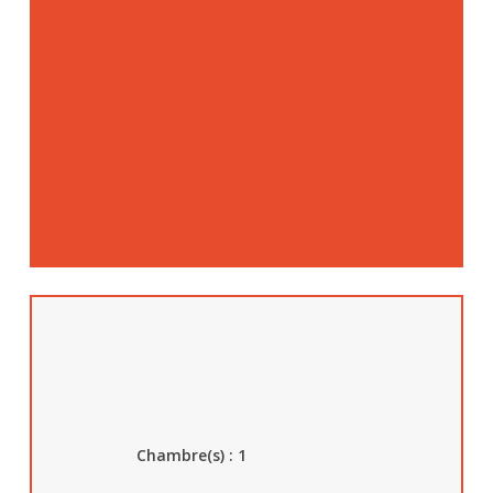
Chambre(s) :
1