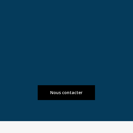
Nous contacter