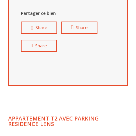
Partager ce bien
Share
Share
Share
APPARTEMENT T2 AVEC PARKING
RESIDENCE LENS