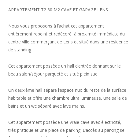
APPARTEMENT T2 50 M2 CAVE ET GARAGE LENS
Nous vous proposons à l’achat cet appartement
entièrement repeint et redécoré, à proximité immédiate du
centre ville commerçant de Lens et situé dans une résidence
de standing.
Cet appartement possède un hall d’entrée donnant sur le
beau salon/séjour parqueté et situé plein sud.
Un deuxième hall sépare l’espace nuit du reste de la surface
habitable et offre une chambre ultra lumineuse, une salle de
bains et un wc séparé avec lave mains.
Cet appartement possède une vraie cave avec électricité,
très pratique et une place de parking. L’accès au parking se