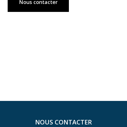
Nous contacter
NOUS CONTACTER