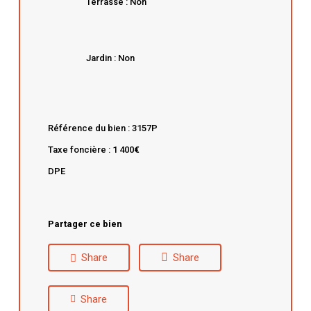
Terrasse : Non
Jardin : Non
Référence du bien : 3157P
Taxe foncière : 1 400
€
DPE
Partager ce bien
Share
Share
Share