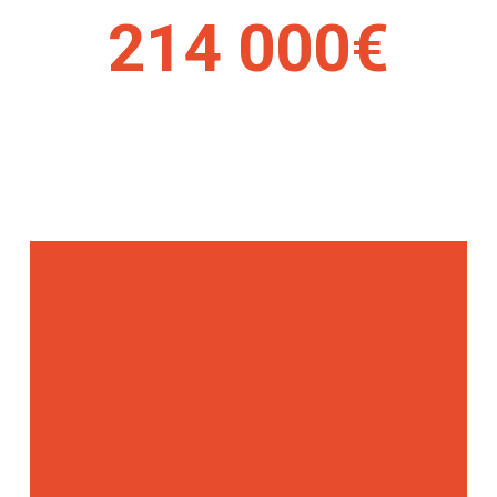
214 000€