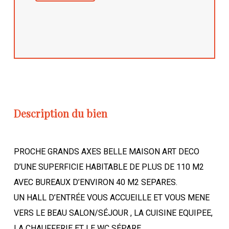
Description du bien
PROCHE GRANDS AXES BELLE MAISON ART DECO
D’UNE SUPERFICIE HABITABLE DE PLUS DE 110 M2
AVEC BUREAUX D’ENVIRON 40 M2 SEPARES.
UN HALL D’ENTRÉE VOUS ACCUEILLE ET VOUS MENE
VERS LE BEAU SALON/SÉJOUR , LA CUISINE EQUIPEE,
LA CHAUFFERIE ET LE WC SÉPARE.