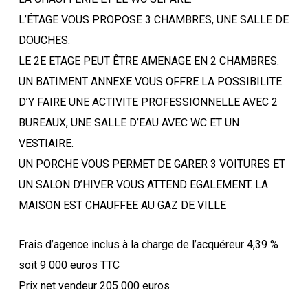
L’ÉTAGE VOUS PROPOSE 3 CHAMBRES, UNE SALLE DE
DOUCHES.
LE 2E ETAGE PEUT ÊTRE AMENAGE EN 2 CHAMBRES.
UN BATIMENT ANNEXE VOUS OFFRE LA POSSIBILITE
D’Y FAIRE UNE ACTIVITE PROFESSIONNELLE AVEC 2
BUREAUX, UNE SALLE D’EAU AVEC WC ET UN
VESTIAIRE.
UN PORCHE VOUS PERMET DE GARER 3 VOITURES ET
UN SALON D’HIVER VOUS ATTEND EGALEMENT. LA
MAISON EST CHAUFFEE AU GAZ DE VILLE
Frais d’agence inclus à la charge de l’acquéreur 4,39 %
soit 9 000 euros TTC
Prix net vendeur 205 000 euros