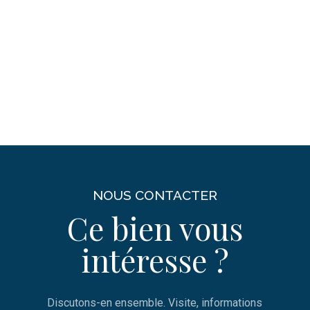
NOUS CONTACTER
Ce bien vous
intéresse ?
Discutons-en ensemble. Visite, informations