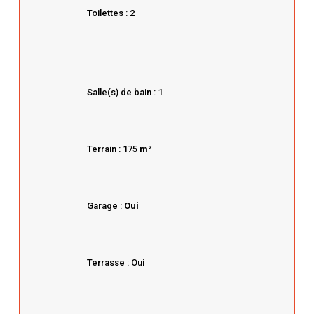
Toilettes : 2
Salle(s) de bain : 1
Terrain : 175
m²
Garage :
Oui
Terrasse : Oui