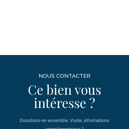
NOUS CONTACTER
Ce bien vous
intéresse ?
Discutons-en ensemble. Visite, informations