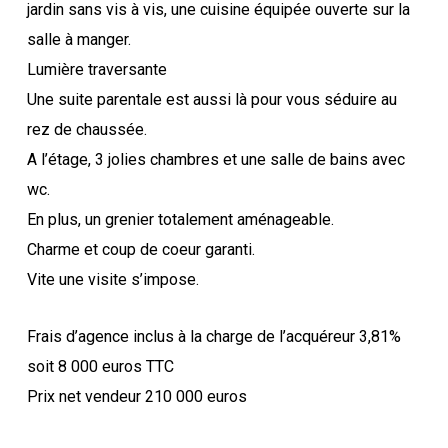
jardin sans vis à vis, une cuisine équipée ouverte sur la
salle à manger.
Lumière traversante
Une suite parentale est aussi là pour vous séduire au
rez de chaussée.
A l’étage, 3 jolies chambres et une salle de bains avec
wc.
En plus, un grenier totalement aménageable.
Charme et coup de coeur garanti.
Vite une visite s’impose.
Frais d’agence inclus à la charge de l’acquéreur 3,81%
soit 8 000 euros TTC
Prix net vendeur 210 000 euros