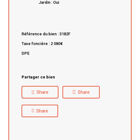
Jardin : Oui
Référence du bien : 3182F
Taxe foncière : 2 080
€
DPE
Partager ce bien
Share
Share
Share