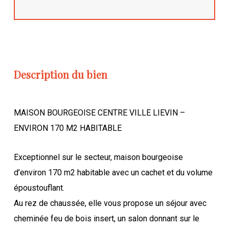
Description du bien
MAISON BOURGEOISE CENTRE VILLE LIEVIN –
ENVIRON 170 M2 HABITABLE
Exceptionnel sur le secteur, maison bourgeoise
d’environ 170 m2 habitable avec un cachet et du volume
époustouflant.
Au rez de chaussée, elle vous propose un séjour avec
cheminée feu de bois insert, un salon donnant sur le