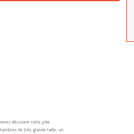
nez découvrir cette jolie
hambres de très grande taille, un