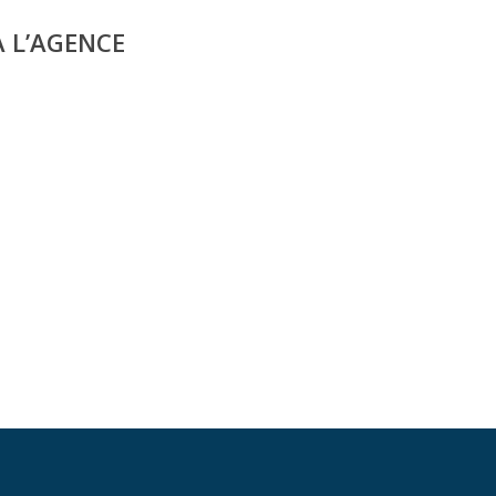
A L’AGENCE