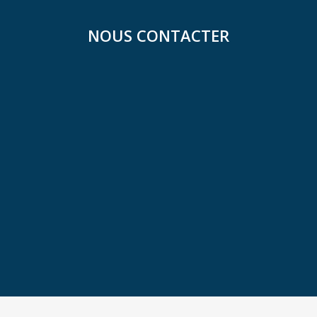
NOUS CONTACTER