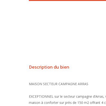
Description du bien
MAISON SECTEUR CAMPAGNE ARRAS
EXCEPTIONNEL sur le secteur campagne d’Arras, ve
maison à conforter sur près de 150 m2 offrant 4 c