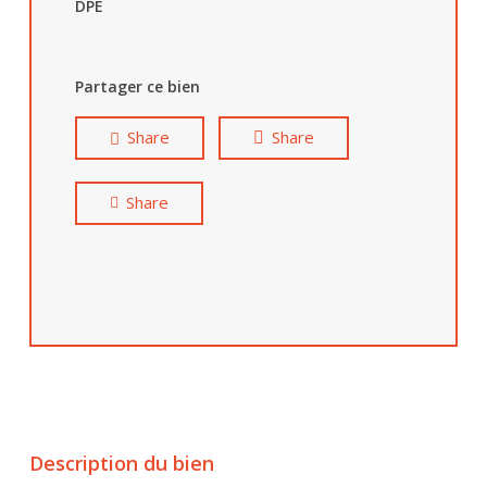
DPE
Partager ce bien
Share
Share
Share
Description du bien