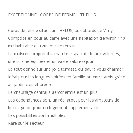
EXCEPTIONNEL CORPS DE FERME – THELUS
Corps de ferme situé sur THELUS, aux abords de Vimy.
Composé en cour au carré avec une habitation d’environ 140
m2 habitable et 1200 m2 de terrain.
La maison comprend 4 chambres avec de beaux volumes,
une cuisine équipée et un vaste salon/séjour.
Le tout donne sur une jolie terrasse qui saura vous charmer.
Idéal pour les longues soirées en famille ou entre amis grâce
au jardin clos et arboré.
Le chauffage central à aérothermie est un plus.
Les dépendances sont un réel atout pour les amateurs de
bricolage ou pour un logement supplémentaire.
Les possibilités sont multiples.
Rare sur le secteur