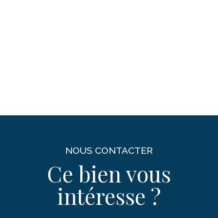
NOUS CONTACTER
Ce bien vous
intéresse ?