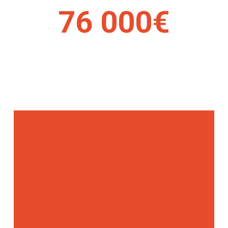
76 000€