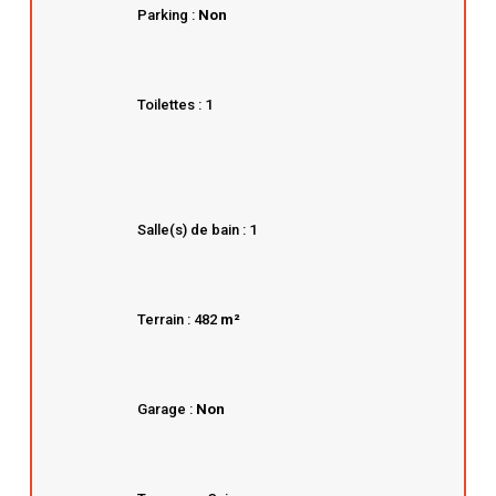
Parking :
Non
Toilettes : 1
Salle(s) de bain : 1
Terrain : 482
m²
Garage :
Non