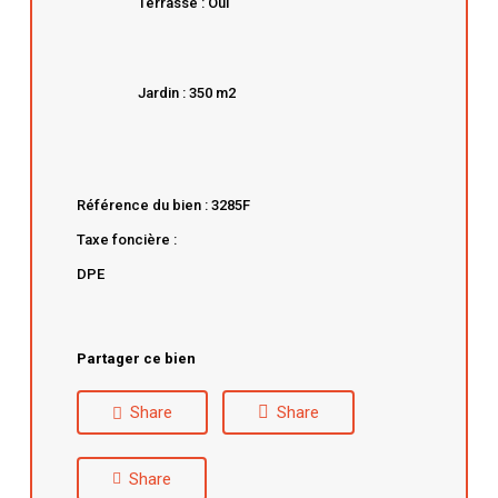
Terrasse : Oui
Jardin : 350 m2
Référence du bien : 3285F
Taxe foncière :
DPE
Partager ce bien
Share
Share
Share