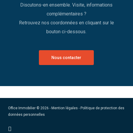
Discutons-en ensemble. Visite, informations
complémentaires ?
Retrouvez nos coordonnées en cliquant sur le
bouton ci-dessous.
Nous contacter
Office Immobilier © 2026 -
Mention légales
-
Politique de protection des
données personnelles
facebook