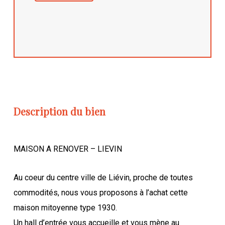
Description du bien
MAISON A RENOVER – LIEVIN
Au coeur du centre ville de Liévin, proche de toutes
commodités, nous vous proposons à l’achat cette
maison mitoyenne type 1930.
Un hall d’entrée vous accueille et vous mène au