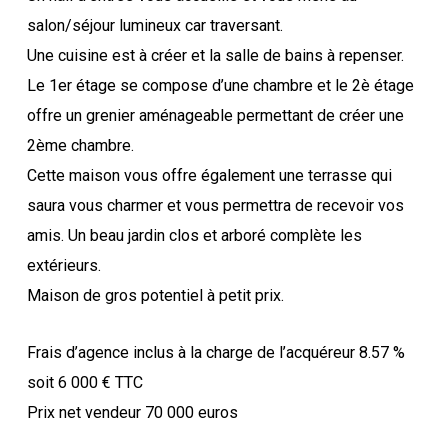
salon/séjour lumineux car traversant.
Une cuisine est à créer et la salle de bains à repenser.
Le 1er étage se compose d’une chambre et le 2è étage
offre un grenier aménageable permettant de créer une
2ème chambre.
Cette maison vous offre également une terrasse qui
saura vous charmer et vous permettra de recevoir vos
amis. Un beau jardin clos et arboré complète les
extérieurs.
Maison de gros potentiel à petit prix.
Frais d’agence inclus à la charge de l’acquéreur 8.57 %
soit 6 000 € TTC
Prix net vendeur 70 000 euros