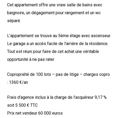
Cet appartement offre une vraie salle de bains avec
baignoire, un dégagement pour rangement et un wc
séparé.
L’appartement se trouve au 5ème étage avec ascenseur.
Le garage a un accès facile de l’arrière de la résidence.
Tout est réuni pour faire de cet achat une véritable
opportunité à ne pas rater.
Copropriété de 100 lots – pas de litige – charges copro
: 1360 €/an
Frais d’agence inclus à la charge de l’acquéreur 9,17 %
soit 5 500 € TTC
Prix net vendeur 60 000 euros