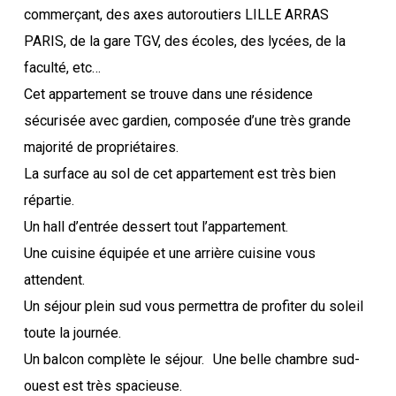
commerçant, des axes autoroutiers LILLE ARRAS
PARIS, de la gare TGV, des écoles, des lycées, de la
faculté, etc…
Cet appartement se trouve dans une résidence
sécurisée avec gardien, composée d’une très grande
majorité de propriétaires.
La surface au sol de cet appartement est très bien
répartie.
Un hall d’entrée dessert tout l’appartement.
Une cuisine équipée et une arrière cuisine vous
attendent.
Un séjour plein sud vous permettra de profiter du soleil
toute la journée.
Un balcon complète le séjour. Une belle chambre sud-
ouest est très spacieuse.