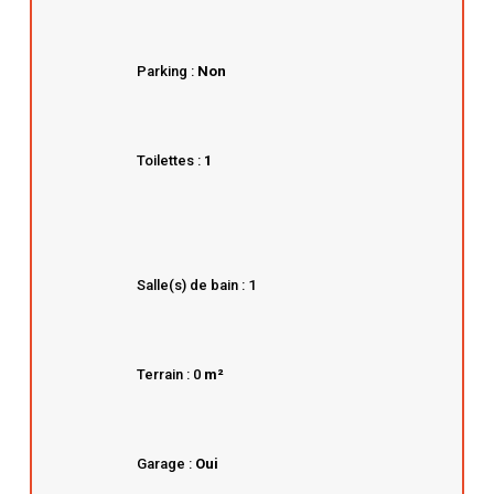
Parking :
Non
Toilettes :
1
Salle(s) de bain : 1
Terrain : 0
m²
Garage :
Oui