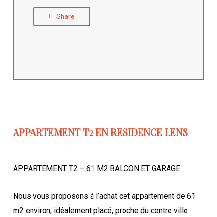
Share
APPARTEMENT T2 EN RESIDENCE LENS
APPARTEMENT T2 – 61 M2 BALCON ET GARAGE
Nous vous proposons à l’achat cet appartement de 61
m2 environ, idéalement placé, proche du centre ville