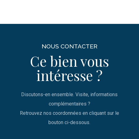
NOUS CONTACTER
Ce bien vous
intéresse ?
Discutons-en ensemble. Visite, informations
complémentaires ?
Retrouvez nos coordonnées en cliquant sur le
bouton ci-dessous.