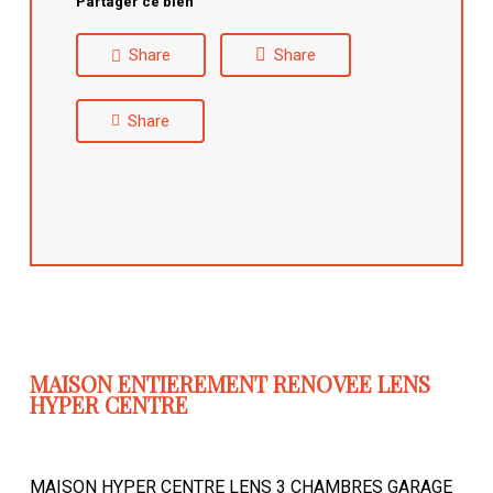
Partager ce bien
Share
Share
Share
MAISON ENTIEREMENT RENOVEE LENS
HYPER CENTRE
MAISON HYPER CENTRE LENS 3 CHAMBRES GARAGE