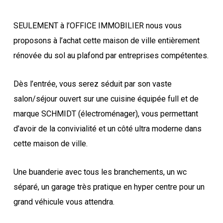
SEULEMENT à l’OFFICE IMMOBILIER nous vous
proposons à l’achat cette maison de ville entièrement
rénovée du sol au plafond par entreprises compétentes.
Dès l’entrée, vous serez séduit par son vaste
salon/séjour ouvert sur une cuisine équipée full et de
marque SCHMIDT (électroménager), vous permettant
d’avoir de la convivialité et un côté ultra moderne dans
cette maison de ville.
Une buanderie avec tous les branchements, un wc
séparé, un garage très pratique en hyper centre pour un
grand véhicule vous attendra.