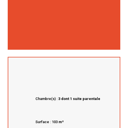
Chambre(s) :
3 dont 1 suite parentale
Surface : 103
m²