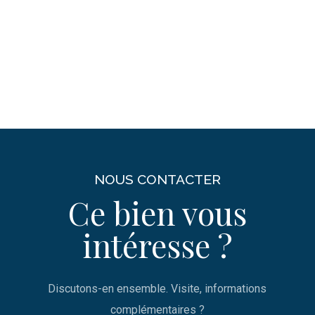
NOUS CONTACTER
Ce bien vous
intéresse ?
Discutons-en ensemble. Visite, informations
complémentaires ?