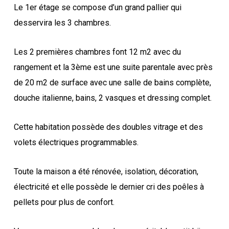
Le 1er étage se compose d’un grand pallier qui
desservira les 3 chambres.
Les 2 premières chambres font 12 m2 avec du
rangement et la 3ème est une suite parentale avec près
de 20 m2 de surface avec une salle de bains complète,
douche italienne, bains, 2 vasques et dressing complet.
Cette habitation possède des doubles vitrage et des
volets électriques programmables.
Toute la maison a été rénovée, isolation, décoration,
électricité et elle possède le dernier cri des poêles à
pellets pour plus de confort.