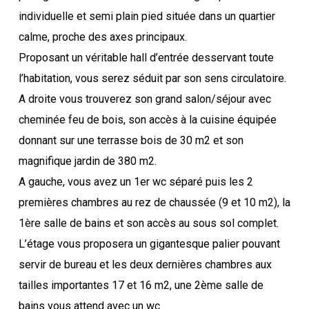
individuelle et semi plain pied située dans un quartier
calme, proche des axes principaux.
Proposant un véritable hall d’entrée desservant toute
l’habitation, vous serez séduit par son sens circulatoire.
A droite vous trouverez son grand salon/séjour avec
cheminée feu de bois, son accès à la cuisine équipée
donnant sur une terrasse bois de 30 m2 et son
magnifique jardin de 380 m2.
A gauche, vous avez un 1er wc séparé puis les 2
premières chambres au rez de chaussée (9 et 10 m2), la
1ère salle de bains et son accès au sous sol complet.
L’étage vous proposera un gigantesque palier pouvant
servir de bureau et les deux dernières chambres aux
tailles importantes 17 et 16 m2, une 2ème salle de
bains vous attend avec un wc.