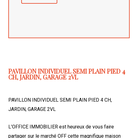
PAVILLON INDIVIDUEL SEMI PLAIN PIED 4
CH, JARDIN, GARAGE 2VL
PAVILLON INDIVIDUEL SEMI PLAIN PIED 4 CH,
JARDIN, GARAGE 2VL
L’OFFICE IMMOBILIER est heureux de vous faire
partager sur le marché OFF cette magnifique maison