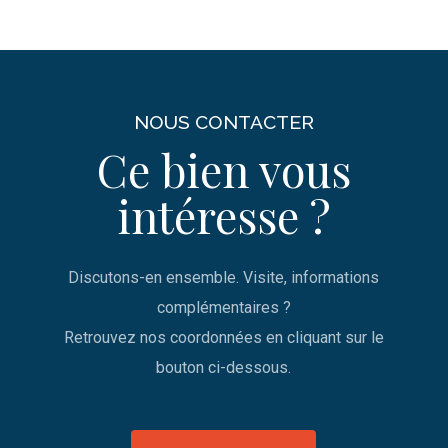
NOUS CONTACTER
Ce bien vous
intéresse ?
Discutons-en ensemble. Visite, informations
complémentaires ?
Retrouvez nos coordonnées en cliquant sur le
bouton ci-dessous.