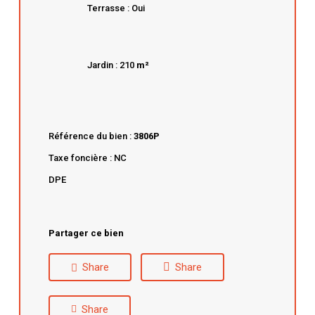
Terrasse : Oui
Jardin : 210
m²
Référence du bien :
3806P
Taxe foncière : NC
DPE
Partager ce bien
Share
Share
Share