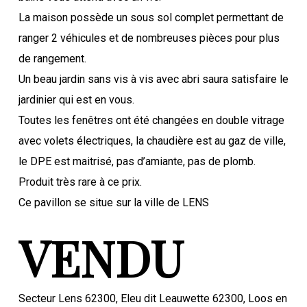
La maison possède un sous sol complet permettant de
ranger 2 véhicules et de nombreuses pièces pour plus
de rangement.
Un beau jardin sans vis à vis avec abri saura satisfaire le
jardinier qui est en vous.
Toutes les fenêtres ont été changées en double vitrage
avec volets électriques, la chaudière est au gaz de ville,
le DPE est maitrisé, pas d’amiante, pas de plomb.
Produit très rare à ce prix.
Ce pavillon se situe sur la ville de LENS
VENDU
Secteur Lens 62300, Eleu dit Leauwette 62300, Loos en