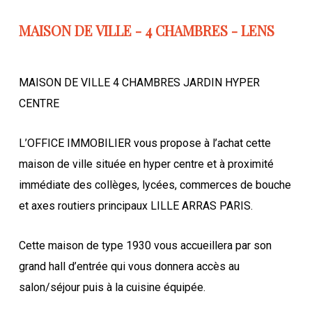
MAISON DE VILLE - 4 CHAMBRES - LENS
MAISON DE VILLE 4 CHAMBRES JARDIN HYPER
CENTRE
L’OFFICE IMMOBILIER vous propose à l’achat cette
maison de ville située en hyper centre et à proximité
immédiate des collèges, lycées, commerces de bouche
et axes routiers principaux LILLE ARRAS PARIS.
Cette maison de type 1930 vous accueillera par son
grand hall d’entrée qui vous donnera accès au
salon/séjour puis à la cuisine équipée.