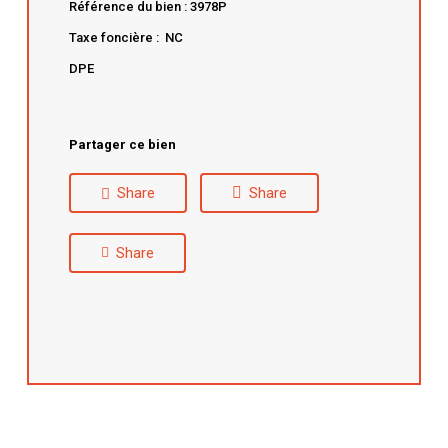
Référence du bien : 3978P
Taxe foncière : NC
DPE
Partager ce bien
Share
Share
Share