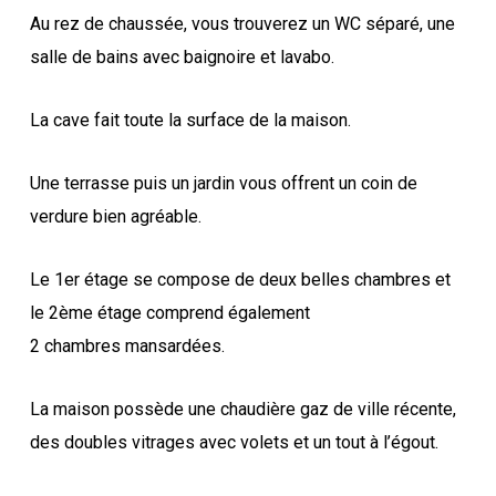
Au rez de chaussée, vous trouverez un WC séparé, une
salle de bains avec baignoire et lavabo.
La cave fait toute la surface de la maison.
Une terrasse puis un jardin vous offrent un coin de
verdure bien agréable.
Le 1er étage se compose de deux belles chambres et
le 2ème étage comprend également
2 chambres mansardées.
La maison possède une chaudière gaz de ville récente,
des doubles vitrages avec volets et un tout à l’égout.