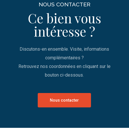
NOUS CONTACTER
Ce bien vous
intéresse ?
Discutons-en ensemble. Visite, informations
complémentaires ?
Retrouvez nos coordonnées en cliquant sur le
bouton ci-dessous.
Nous contacter