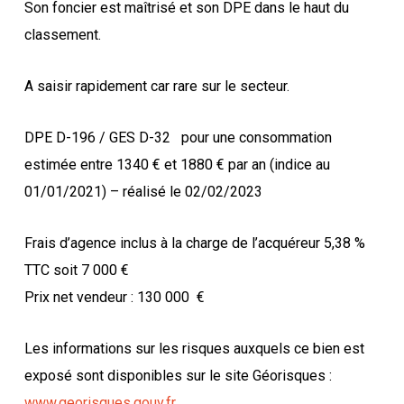
Son foncier est maîtrisé et son DPE dans le haut du
classement.
A saisir rapidement car rare sur le secteur.
DPE D-196 / GES D-32
pour une consommation
estimée entre 1340 € et 1880 € par an (indice au
01/01/2021) – réalisé le 02/02/2023
Frais d’agence inclus à la charge de l’acquéreur 5,38 %
TTC soit 7 000 €
Prix net vendeur : 130 000
€
Les informations sur les risques auxquels ce bien est
exposé sont disponibles sur le site Géorisques :
www.georisques.gouv.fr