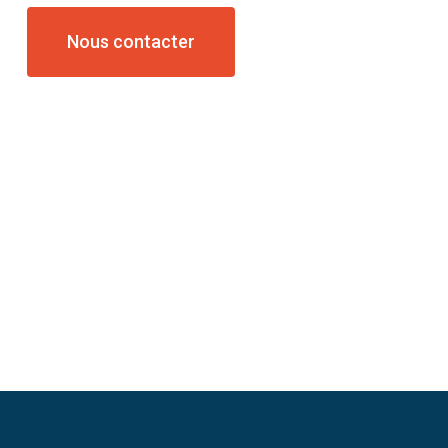
Nous contacter