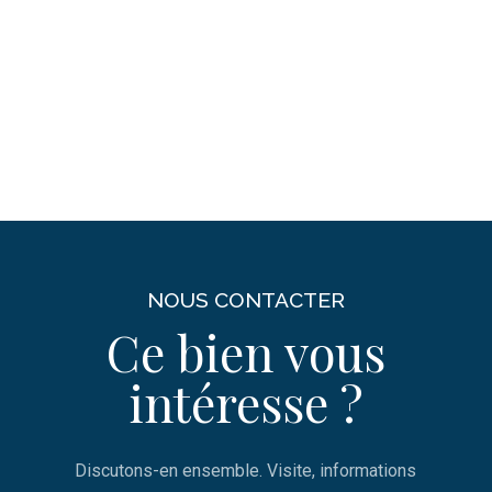
NOUS CONTACTER
Ce bien vous
intéresse ?
Discutons-en ensemble. Visite, informations