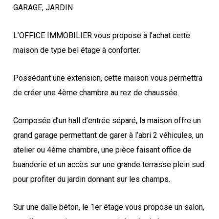
GARAGE, JARDIN
L’OFFICE IMMOBILIER vous propose à l’achat cette
maison de type bel étage à conforter.
Possédant une extension, cette maison vous permettra
de créer une 4ème chambre au rez de chaussée.
Composée d’un hall d’entrée séparé, la maison offre un
grand garage permettant de garer à l’abri 2 véhicules, un
atelier ou 4ème chambre, une pièce faisant office de
buanderie et un accès sur une grande terrasse plein sud
pour profiter du jardin donnant sur les champs.
Sur une dalle béton, le 1er étage vous propose un salon,