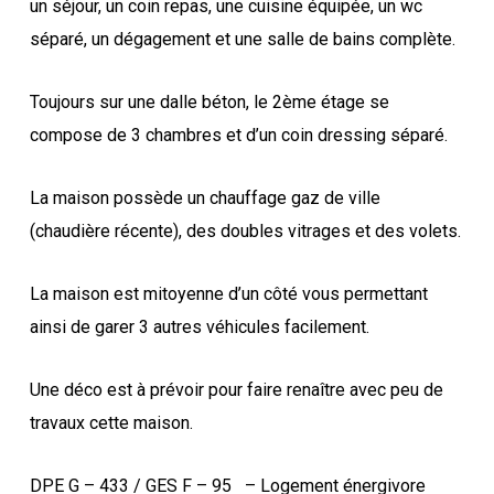
un séjour, un coin repas, une cuisine équipée, un wc
séparé, un dégagement et une salle de bains complète.
Toujours sur une dalle béton, le 2ème étage se
compose de 3 chambres et d’un coin dressing séparé.
La maison possède un chauffage gaz de ville
(chaudière récente), des doubles vitrages et des volets.
La maison est mitoyenne d’un côté vous permettant
ainsi de garer 3 autres véhicules facilement.
Une déco est à prévoir pour faire renaître avec peu de
travaux cette maison.
DPE G – 433 / GES F – 95
– Logement énergivore