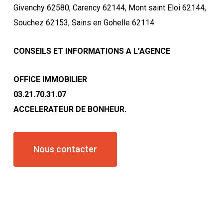
Givenchy 62580, Carency 62144, Mont saint Eloi 62144,
Souchez 62153, Sains en Gohelle 62114
CONSEILS ET INFORMATIONS A L’AGENCE
OFFICE IMMOBILIER
03.21.70.31.07
ACCELERATEUR DE BONHEUR.
Nous contacter