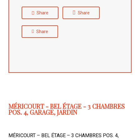
Share
Share
Share
MÉRICOURT - BEL ÉTAGE - 3 CHAMBRES
POS. 4, GARAGE, JARDIN
MÉRICOURT – BEL ÉTAGE – 3 CHAMBRES POS. 4,