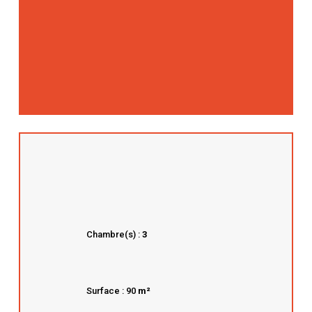
Chambre(s) :
3
Surface : 90
m²