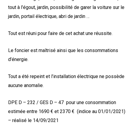
tout à l’égout, jardin, possibilité de garer la voiture sur le
jardin, portail électrique, abri de jardin …
Tout est réuni pour faire de cet achat une réussite.
Le foncier est maîtrisé ainsi que les consommations
d’énergie.
Tout a été repeint et l’installation électrique ne possède
aucune anomalie.
DPE D – 232 / GES D – 47
pour une consommation
estimée entre 1690 € et 2370 €
(indice au 01/01/2021)
– réalisé le 14/09/2021