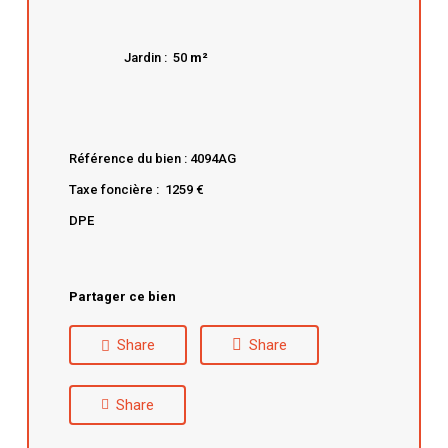
Jardin : 50
m²
Référence du bien : 4094AG
Taxe foncière : 1259 €
DPE
Partager ce bien
Share
Share
Share