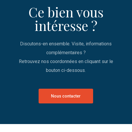
Ce bien vous
intéresse ?
Discutons-en ensemble. Visite, informations
complémentaires ?
Retrouvez nos coordonnées en cliquant sur le
bouton ci-dessous.
Nous contacter