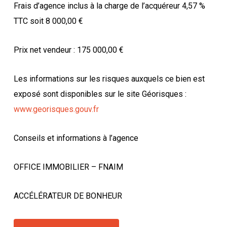
Frais d’agence inclus à la charge de l’acquéreur 4,57 %
TTC soit 8 000,00 €
Prix net vendeur : 175 000,00 €
Les informations sur les risques auxquels ce bien est
exposé sont disponibles sur le site Géorisques :
www.georisques.gouv.fr
Conseils et informations à l’agence
OFFICE IMMOBILIER – FNAIM
ACCÉLÉRATEUR DE BONHEUR