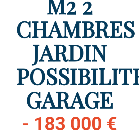
M2 2
CHAMBRES
JARDIN
POSSIBILIT
GARAGE
- 183 000 €