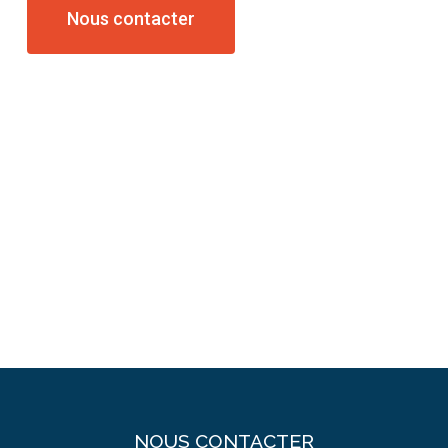
Nous contacter
NOUS CONTACTER