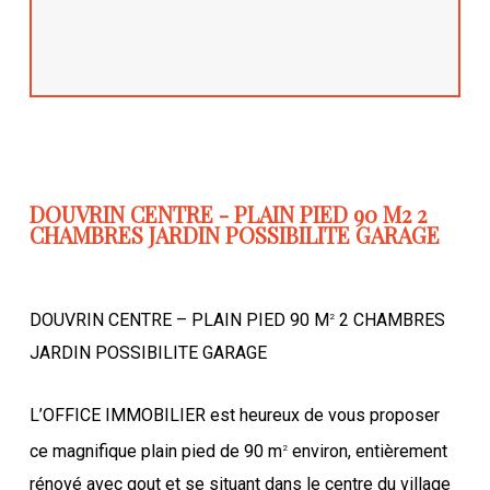
DOUVRIN CENTRE - PLAIN PIED 90 M2 2
CHAMBRES JARDIN POSSIBILITE GARAGE
DOUVRIN CENTRE – PLAIN PIED 90 M
2 CHAMBRES
2
JARDIN POSSIBILITE GARAGE
L’OFFICE IMMOBILIER est heureux de vous proposer
ce magnifique plain pied de 90 m
environ, entièrement
2
rénové avec gout et se situant dans le centre du village