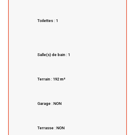
Toilettes : 1
Salle(s) de bain : 1
Terrain : 192
m²
Garage : NON
Terrasse : NON