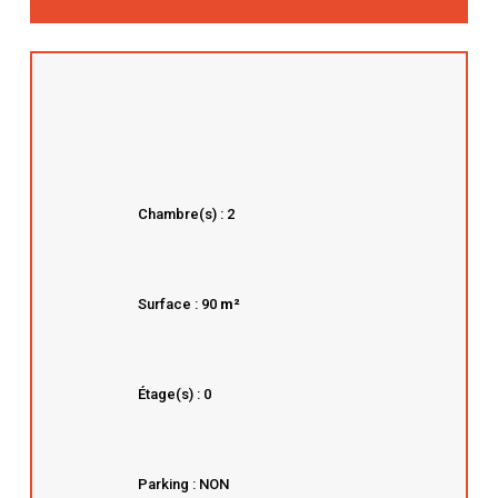
Chambre(s) : 2
Surface : 90
m²
Étage(s) : 0
Parking : NON